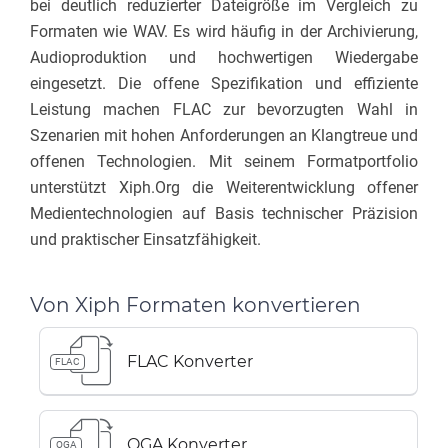
bei deutlich reduzierter Dateigröße im Vergleich zu
Formaten wie WAV. Es wird häufig in der Archivierung,
Audioproduktion und hochwertigen Wiedergabe
eingesetzt. Die offene Spezifikation und effiziente
Leistung machen FLAC zur bevorzugten Wahl in
Szenarien mit hohen Anforderungen an Klangtreue und
offenen Technologien. Mit seinem Formatportfolio
unterstützt
Xiph.Org
die Weiterentwicklung offener
Medientechnologien auf Basis technischer Präzision
und praktischer Einsatzfähigkeit.
Von Xiph Formaten konvertieren
FLAC Konverter
FLAC
OGA Konverter
OGA