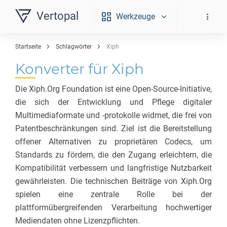
Vertopal
Werkzeuge
Startseite
Schlagwörter
Xiph
Konverter für Xiph
Die
Xiph.Org
Foundation ist eine Open-Source-Initiative,
die sich der Entwicklung und Pflege digitaler
Multimediaformate und -protokolle widmet, die frei von
Patentbeschränkungen sind. Ziel ist die Bereitstellung
offener Alternativen zu proprietären Codecs, um
Standards zu fördern, die den Zugang erleichtern, die
Kompatibilität verbessern und langfristige Nutzbarkeit
gewährleisten. Die technischen Beiträge von
Xiph.Org
spielen eine zentrale Rolle bei der
plattformübergreifenden Verarbeitung hochwertiger
Mediendaten ohne Lizenzpflichten.