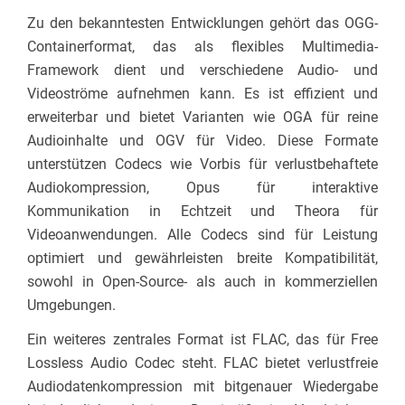
Zu den bekanntesten Entwicklungen gehört das OGG-
Containerformat, das als flexibles Multimedia-
Framework dient und verschiedene Audio- und
Videoströme aufnehmen kann. Es ist effizient und
erweiterbar und bietet Varianten wie OGA für reine
Audioinhalte und OGV für Video. Diese Formate
unterstützen Codecs wie Vorbis für verlustbehaftete
Audiokompression, Opus für interaktive
Kommunikation in Echtzeit und Theora für
Videoanwendungen. Alle Codecs sind für Leistung
optimiert und gewährleisten breite Kompatibilität,
sowohl in Open-Source- als auch in kommerziellen
Umgebungen.
Ein weiteres zentrales Format ist FLAC, das für Free
Lossless Audio Codec steht. FLAC bietet verlustfreie
Audiodatenkompression mit bitgenauer Wiedergabe