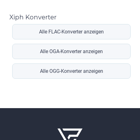
Xiph Konverter
Alle FLAC-Konverter anzeigen
Alle OGA-Konverter anzeigen
Alle OGG-Konverter anzeigen