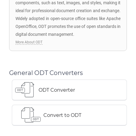
components, such as text, images, and styles, making it
ideal for professional document creation and exchange.
Widely adopted in open-source office suites like Apache
OpenOffice, ODT promotes the use of open standards in
digital document management.
More About ODT
General ODT Converters
ODT Converter
ODT
Convert to ODT
ODT