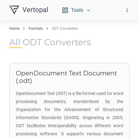
Vertopal
Tools
Home
Formats
ODT Converters
All ODT Converters
OpenDocument Text Document
(.odt)
OpenDocument Text (ODT) is a file format used for word
processing documents, standardized by the
Organization for the Advancement of Structured
Information Standards (OASIS). Originating in 2005,
ODT facilitates interoperability across different word
processing software. It supports various document