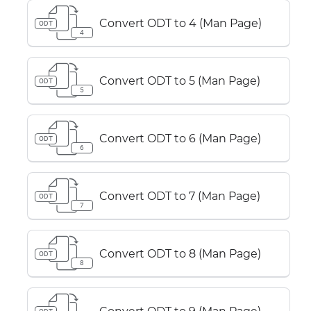
Convert ODT to 4 (Man Page)
ODT
4
Convert ODT to 5 (Man Page)
ODT
5
Convert ODT to 6 (Man Page)
ODT
6
Convert ODT to 7 (Man Page)
ODT
7
Convert ODT to 8 (Man Page)
ODT
8