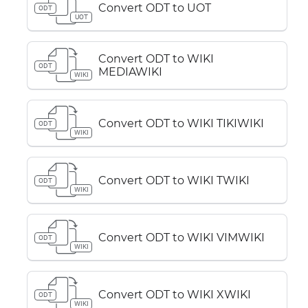
Convert ODT to UOT
ODT
UOT
Convert ODT to WIKI
ODT
MEDIAWIKI
WIKI
Convert ODT to WIKI TIKIWIKI
ODT
WIKI
Convert ODT to WIKI TWIKI
ODT
WIKI
Convert ODT to WIKI VIMWIKI
ODT
WIKI
Convert ODT to WIKI XWIKI
ODT
WIKI