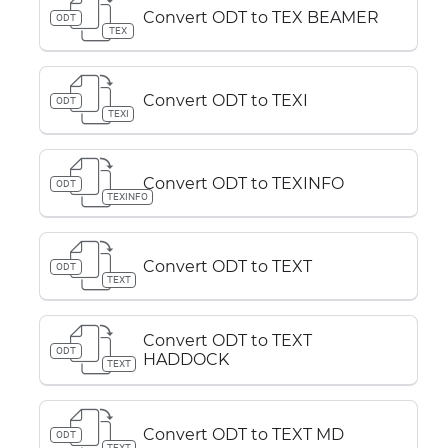
Convert ODT to TEX BEAMER
ODT
TEX
Convert ODT to TEXI
ODT
TEXI
Convert ODT to TEXINFO
ODT
TEXINFO
Convert ODT to TEXT
ODT
TEXT
Convert ODT to TEXT
ODT
HADDOCK
TEXT
Convert ODT to TEXT MD
ODT
TEXT