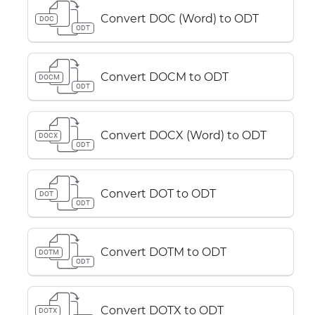
Convert DOC (Word) to ODT
DOC
ODT
Convert DOCM to ODT
DOCM
ODT
Convert DOCX (Word) to ODT
DOCX
ODT
Convert DOT to ODT
DOT
ODT
Convert DOTM to ODT
DOTM
ODT
Convert DOTX to ODT
DOTX