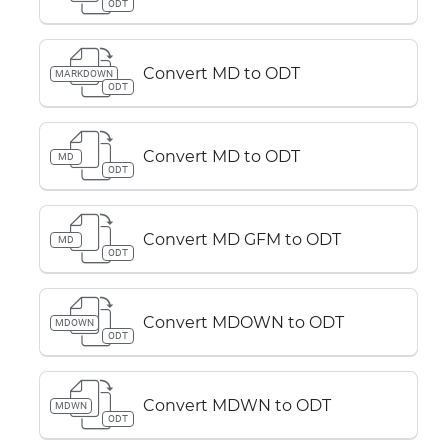
ODT
Convert MD to ODT
MARKDOWN
ODT
Convert MD to ODT
MD
ODT
Convert MD GFM to ODT
MD
ODT
Convert MDOWN to ODT
MDOWN
ODT
Convert MDWN to ODT
MDWN
ODT