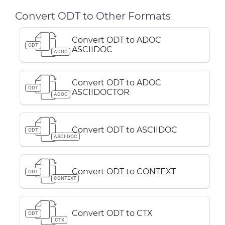
Convert ODT to Other Formats
Convert ODT to ADOC
ODT
ASCIIDOC
ADOC
Convert ODT to ADOC
ODT
ASCIIDOCTOR
ADOC
Convert ODT to ASCIIDOC
ODT
ASCIIDOC
Convert ODT to CONTEXT
ODT
CONTEXT
Convert ODT to CTX
ODT
CTX