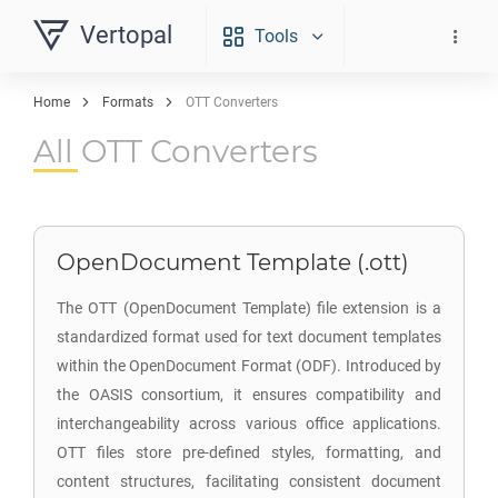
Vertopal
Tools
Home
Formats
OTT Converters
All OTT Converters
OpenDocument Template (.ott)
The OTT (OpenDocument Template) file extension is a
standardized format used for text document templates
within the OpenDocument Format (ODF). Introduced by
the OASIS consortium, it ensures compatibility and
interchangeability across various office applications.
OTT files store pre-defined styles, formatting, and
content structures, facilitating consistent document