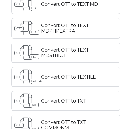
Convert OTT to TEXT MD
OTT
TEXT
Convert OTT to TEXT
OTT
MDPHPEXTRA
TEXT
Convert OTT to TEXT
OTT
MDSTRICT
TEXT
Convert OTT to TEXTILE
OTT
TEXTILE
Convert OTT to TXT
OTT
TXT
Convert OTT to TXT
OTT
COMMONM
TXT