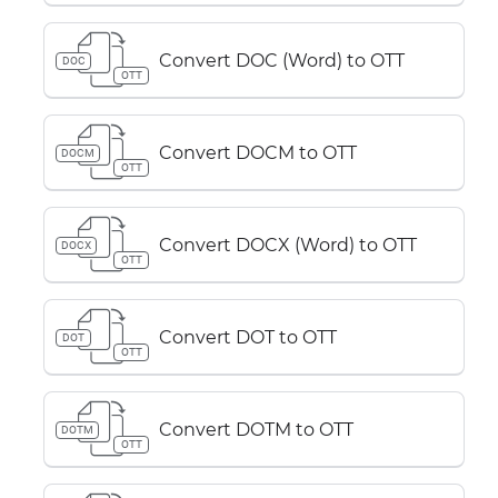
Convert DOC (Word) to OTT
DOC
OTT
Convert DOCM to OTT
DOCM
OTT
Convert DOCX (Word) to OTT
DOCX
OTT
Convert DOT to OTT
DOT
OTT
Convert DOTM to OTT
DOTM
OTT