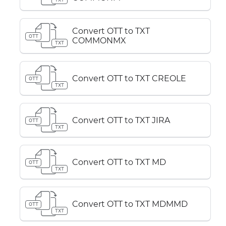
Convert OTT to TXT
OTT
COMMONMX
TXT
Convert OTT to TXT CREOLE
OTT
TXT
Convert OTT to TXT JIRA
OTT
TXT
Convert OTT to TXT MD
OTT
TXT
Convert OTT to TXT MDMMD
OTT
TXT