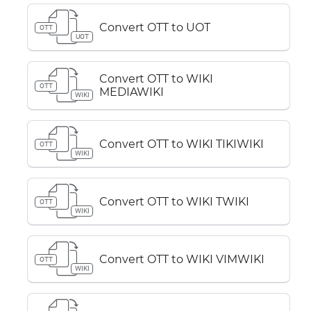
Convert OTT to UOT
OTT
UOT
Convert OTT to WIKI
OTT
MEDIAWIKI
WIKI
Convert OTT to WIKI TIKIWIKI
OTT
WIKI
Convert OTT to WIKI TWIKI
OTT
WIKI
Convert OTT to WIKI VIMWIKI
OTT
WIKI