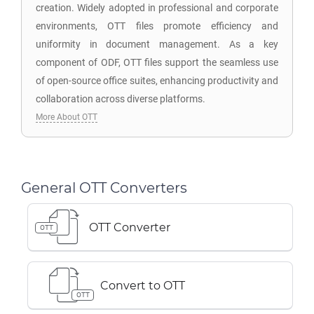
creation. Widely adopted in professional and corporate
environments, OTT files promote efficiency and
uniformity in document management. As a key
component of ODF, OTT files support the seamless use
of open-source office suites, enhancing productivity and
collaboration across diverse platforms.
More About OTT
General OTT Converters
OTT Converter
OTT
Convert to OTT
OTT