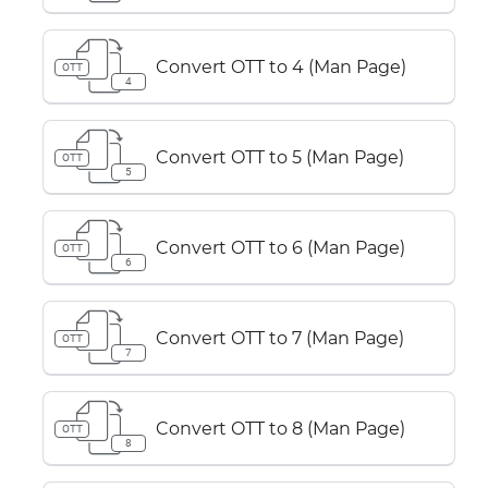
Convert OTT to 4 (Man Page)
OTT
4
Convert OTT to 5 (Man Page)
OTT
5
Convert OTT to 6 (Man Page)
OTT
6
Convert OTT to 7 (Man Page)
OTT
7
Convert OTT to 8 (Man Page)
OTT
8