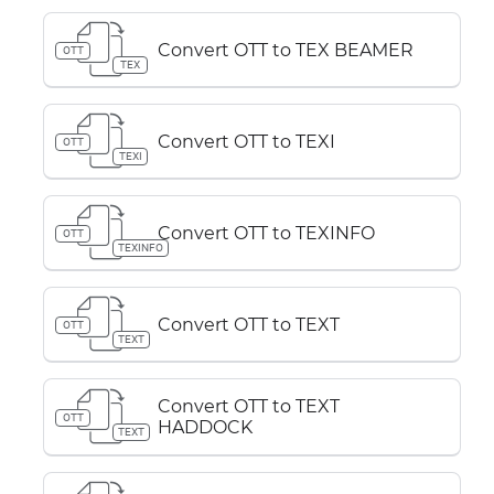
Convert OTT to TEX BEAMER
OTT
TEX
Convert OTT to TEXI
OTT
TEXI
Convert OTT to TEXINFO
OTT
TEXINFO
Convert OTT to TEXT
OTT
TEXT
Convert OTT to TEXT
OTT
HADDOCK
TEXT