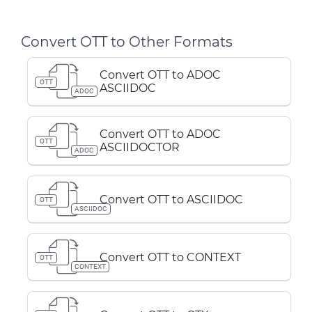
Convert OTT to Other Formats
Convert OTT to ADOC
OTT
ASCIIDOC
ADOC
Convert OTT to ADOC
OTT
ASCIIDOCTOR
ADOC
Convert OTT to ASCIIDOC
OTT
ASCIIDOC
Convert OTT to CONTEXT
OTT
CONTEXT