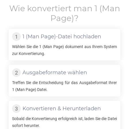
Wie konvertiert man
1
(Man
Page)?
1
(Man Page)-Datei hochladen
Wählen Sie die
1
(Man Page) dokument aus Ihrem System
zur Konvertierung.
Ausgabeformate wählen
Treffen Sie die Entscheidung für das Ausgabeformat Ihrer
1
(Man Page) Datei.
Konvertieren & Herunterladen
Sobald die Konvertierung erfolgreich ist, laden Sie die Datei
sofort herunter.