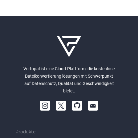
Vertopal ist eine Cloud-Plattform, die kostenlose
Dateikonvertierung lösungen mit Schwerpunkt
auf Datenschutz, Qualität und Geschwindigkeit
bietet.
Produkte