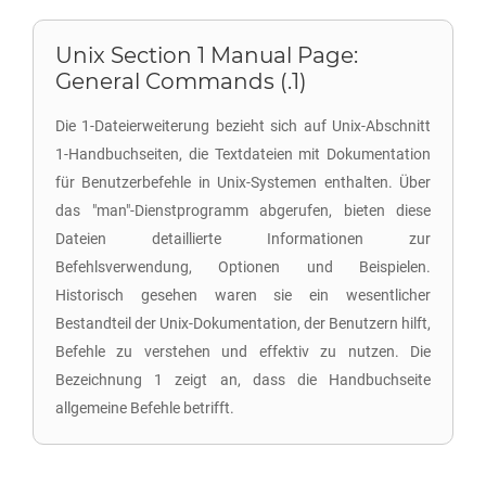
Unix Section 1 Manual Page:
General Commands (.1)
Die 1-Dateierweiterung bezieht sich auf Unix-Abschnitt
1-Handbuchseiten, die Textdateien mit Dokumentation
für Benutzerbefehle in Unix-Systemen enthalten. Über
das "man"-Dienstprogramm abgerufen, bieten diese
Dateien detaillierte Informationen zur
Befehlsverwendung, Optionen und Beispielen.
Historisch gesehen waren sie ein wesentlicher
Bestandteil der Unix-Dokumentation, der Benutzern hilft,
Befehle zu verstehen und effektiv zu nutzen. Die
Bezeichnung 1 zeigt an, dass die Handbuchseite
allgemeine Befehle betrifft.