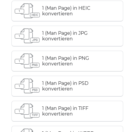
1 (Man Page) in HEIC
1
konvertieren
HEIC
1 (Man Page) in JPG
1
konvertieren
JPG
1 (Man Page) in PNG
1
konvertieren
PNG
1 (Man Page) in PSD
1
konvertieren
PSD
1 (Man Page) in TIFF
1
konvertieren
TIFF