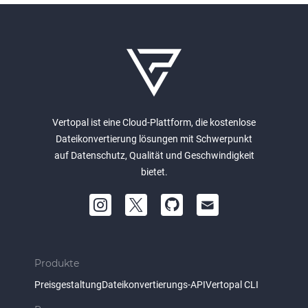
Vertopal ist eine Cloud-Plattform, die kostenlose
Dateikonvertierung lösungen mit Schwerpunkt
auf Datenschutz, Qualität und Geschwindigkeit
bietet.
Produkte
Preisgestaltung
Dateikonvertierungs-API
Vertopal CLI