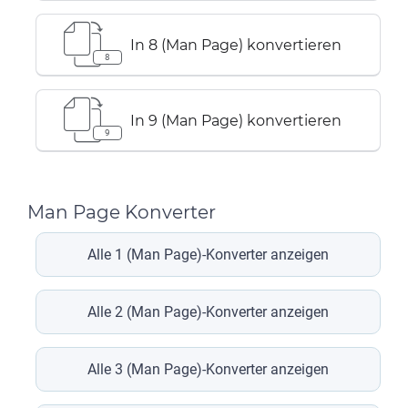
In 8 (Man Page) konvertieren
8
In 9 (Man Page) konvertieren
9
Man Page Konverter
Alle 1 (Man Page)-Konverter anzeigen
Alle 2 (Man Page)-Konverter anzeigen
Alle 3 (Man Page)-Konverter anzeigen