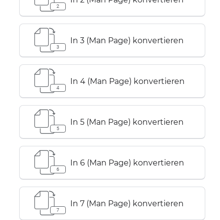
2
In 3 (Man Page) konvertieren
3
In 4 (Man Page) konvertieren
4
In 5 (Man Page) konvertieren
5
In 6 (Man Page) konvertieren
6
In 7 (Man Page) konvertieren
7