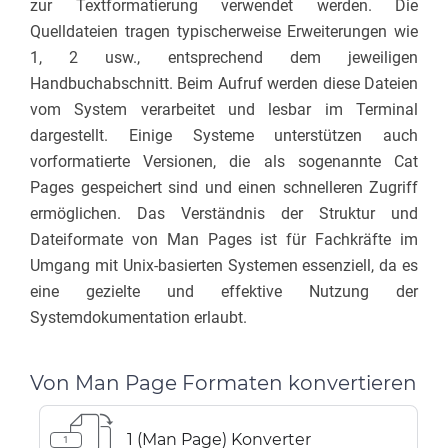
zur Textformatierung verwendet werden. Die
Quelldateien tragen typischerweise Erweiterungen wie
1, 2 usw., entsprechend dem jeweiligen
Handbuchabschnitt. Beim Aufruf werden diese Dateien
vom System verarbeitet und lesbar im Terminal
dargestellt. Einige Systeme unterstützen auch
vorformatierte Versionen, die als sogenannte Cat
Pages gespeichert sind und einen schnelleren Zugriff
ermöglichen. Das Verständnis der Struktur und
Dateiformate von Man Pages ist für Fachkräfte im
Umgang mit Unix-basierten Systemen essenziell, da es
eine gezielte und effektive Nutzung der
Systemdokumentation erlaubt.
Von Man Page Formaten konvertieren
1 (Man Page) Konverter
1