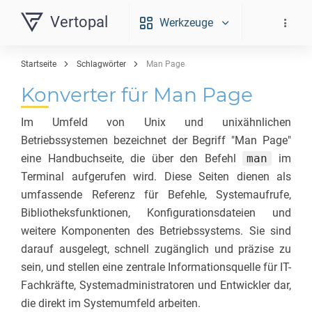
Vertopal
Werkzeuge
Startseite
Schlagwörter
Man Page
Konverter für Man Page
Im Umfeld von Unix und unixähnlichen
Betriebssystemen bezeichnet der Begriff "Man Page"
eine Handbuchseite, die über den Befehl
man
im
Terminal aufgerufen wird. Diese Seiten dienen als
umfassende Referenz für Befehle, Systemaufrufe,
Bibliotheksfunktionen, Konfigurationsdateien und
weitere Komponenten des Betriebssystems. Sie sind
darauf ausgelegt, schnell zugänglich und präzise zu
sein, und stellen eine zentrale Informationsquelle für IT-
Fachkräfte, Systemadministratoren und Entwickler dar,
die direkt im Systemumfeld arbeiten.