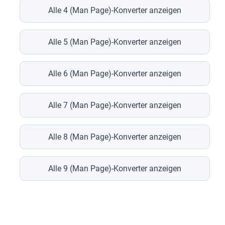
Alle 4 (Man Page)-Konverter anzeigen
Alle 5 (Man Page)-Konverter anzeigen
Alle 6 (Man Page)-Konverter anzeigen
Alle 7 (Man Page)-Konverter anzeigen
Alle 8 (Man Page)-Konverter anzeigen
Alle 9 (Man Page)-Konverter anzeigen