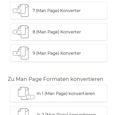
7 (Man Page) Konverter
7
8 (Man Page) Konverter
8
9 (Man Page) Konverter
9
Zu Man Page Formaten konvertieren
In 1 (Man Page) konvertieren
1
In 2 (Man Page) konvertieren