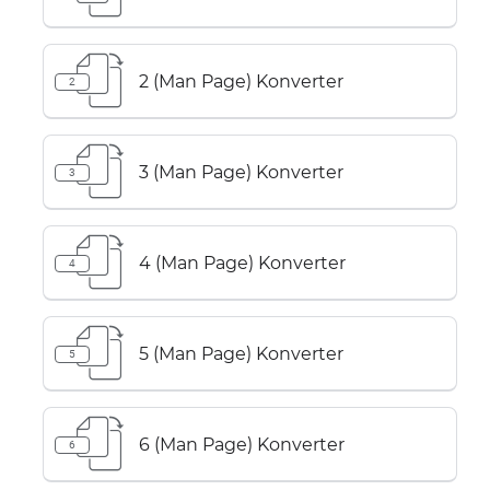
2 (Man Page) Konverter
2
3 (Man Page) Konverter
3
4 (Man Page) Konverter
4
5 (Man Page) Konverter
5
6 (Man Page) Konverter
6