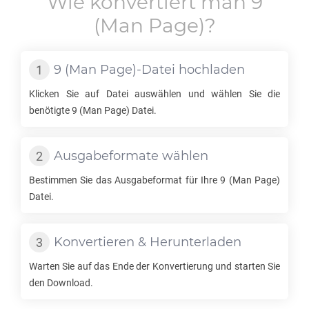
Wie konvertiert man
9
(Man Page)?
9
(Man Page)-Datei hochladen
Klicken Sie auf Datei auswählen und wählen Sie die
benötigte
9
(Man Page) Datei.
Ausgabeformate wählen
Bestimmen Sie das Ausgabeformat für Ihre
9
(Man Page)
Datei.
Konvertieren & Herunterladen
Warten Sie auf das Ende der Konvertierung und starten Sie
den Download.