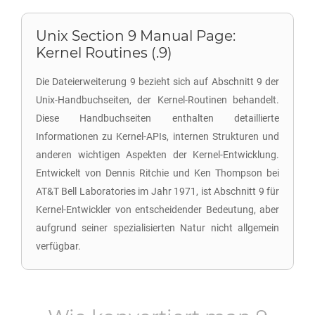
Unix Section 9 Manual Page:
Kernel Routines (.9)
Die Dateierweiterung 9 bezieht sich auf Abschnitt 9 der
Unix-Handbuchseiten, der Kernel-Routinen behandelt.
Diese Handbuchseiten enthalten detaillierte
Informationen zu Kernel-APIs, internen Strukturen und
anderen wichtigen Aspekten der Kernel-Entwicklung.
Entwickelt von Dennis Ritchie und Ken Thompson bei
AT&T Bell Laboratories im Jahr 1971, ist Abschnitt 9 für
Kernel-Entwickler von entscheidender Bedeutung, aber
aufgrund seiner spezialisierten Natur nicht allgemein
verfügbar.