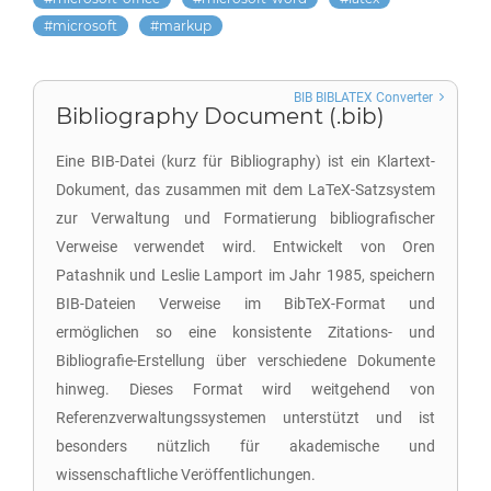
microsoft
markup
BIB BIBLATEX Converter
Bibliography Document (.bib)
Eine BIB-Datei (kurz für Bibliography) ist ein Klartext-
Dokument, das zusammen mit dem LaTeX-Satzsystem
zur Verwaltung und Formatierung bibliografischer
Verweise verwendet wird. Entwickelt von Oren
Patashnik und Leslie Lamport im Jahr 1985, speichern
BIB-Dateien Verweise im BibTeX-Format und
ermöglichen so eine konsistente Zitations- und
Bibliografie-Erstellung über verschiedene Dokumente
hinweg. Dieses Format wird weitgehend von
Referenzverwaltungssystemen unterstützt und ist
besonders nützlich für akademische und
wissenschaftliche Veröffentlichungen.