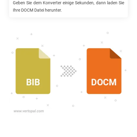
Geben Sie dem Konverter einige Sekunden, dann laden Sie
Ihre
DOCM
Datei herunter.