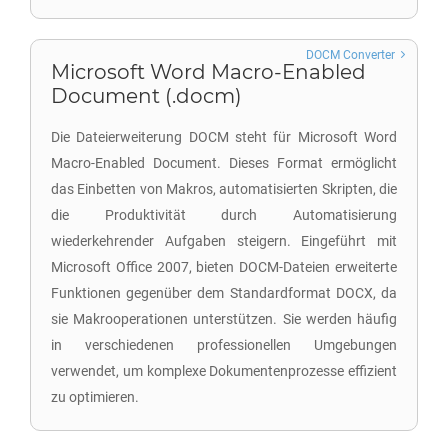
DOCM Converter
Microsoft Word Macro-Enabled
Document (.docm)
Die Dateierweiterung DOCM steht für Microsoft Word
Macro-Enabled Document. Dieses Format ermöglicht
das Einbetten von Makros, automatisierten Skripten, die
die Produktivität durch Automatisierung
wiederkehrender Aufgaben steigern. Eingeführt mit
Microsoft Office 2007, bieten DOCM-Dateien erweiterte
Funktionen gegenüber dem Standardformat DOCX, da
sie Makrooperationen unterstützen. Sie werden häufig
in verschiedenen professionellen Umgebungen
verwendet, um komplexe Dokumentenprozesse effizient
zu optimieren.