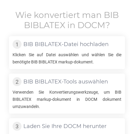
Wie konvertiert man
BIB
BIBLATEX
in
DOCM
?
BIB BIBLATEX
-Datei hochladen
Klicken Sie auf Datei auswählen und wählen Sie die
benötigte
BIB BIBLATEX
markup-dokument.
BIB BIBLATEX
-Tools auswählen
Verwenden Sie Konvertierungswerkzeuge, um
BIB
BIBLATEX
markup-dokument in
DOCM
dokument
umzuwandeln.
Laden Sie Ihre
DOCM
herunter