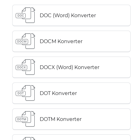
DOC (Word) Konverter
DOC
DOCM Konverter
DOCM
DOCX (Word) Konverter
DOCX
DOT Konverter
DOT
DOTM Konverter
DOTM