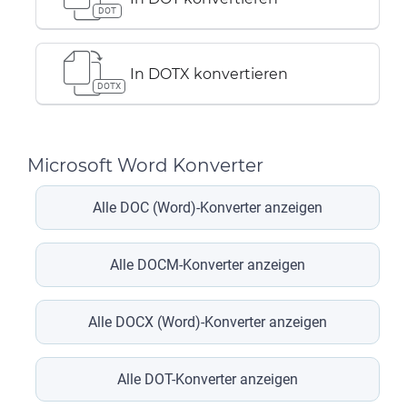
DOT
In DOTX konvertieren
DOTX
Microsoft Word Konverter
Alle DOC (Word)-Konverter anzeigen
Alle DOCM-Konverter anzeigen
Alle DOCX (Word)-Konverter anzeigen
Alle DOT-Konverter anzeigen