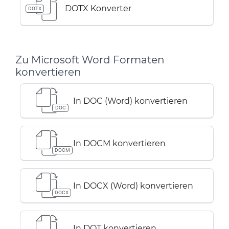
DOTX Konverter
DOTX
Zu Microsoft Word Formaten
konvertieren
In DOC (Word) konvertieren
DOC
In DOCM konvertieren
DOCM
In DOCX (Word) konvertieren
DOCX
In DOT konvertieren