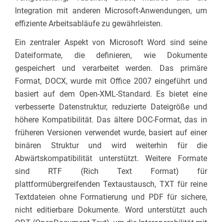
Integration mit anderen Microsoft-Anwendungen, um
effiziente Arbeitsabläufe zu gewährleisten.
Ein zentraler Aspekt von Microsoft Word sind seine
Dateiformate, die definieren, wie Dokumente
gespeichert und verarbeitet werden. Das primäre
Format, DOCX, wurde mit Office 2007 eingeführt und
basiert auf dem Open-XML-Standard. Es bietet eine
verbesserte Datenstruktur, reduzierte Dateigröße und
höhere Kompatibilität. Das ältere DOC-Format, das in
früheren Versionen verwendet wurde, basiert auf einer
binären Struktur und wird weiterhin für die
Abwärtskompatibilität unterstützt. Weitere Formate
sind RTF (Rich Text Format) für
plattformübergreifenden Textaustausch, TXT für reine
Textdateien ohne Formatierung und PDF für sichere,
nicht editierbare Dokumente. Word unterstützt auch