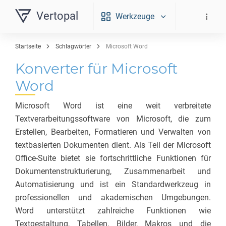
Vertopal
Werkzeuge
Startseite
Schlagwörter
Microsoft Word
Konverter für Microsoft
Word
Microsoft Word ist eine weit verbreitete
Textverarbeitungssoftware von Microsoft, die zum
Erstellen, Bearbeiten, Formatieren und Verwalten von
textbasierten Dokumenten dient. Als Teil der Microsoft
Office-Suite bietet sie fortschrittliche Funktionen für
Dokumentenstrukturierung, Zusammenarbeit und
Automatisierung und ist ein Standardwerkzeug in
professionellen und akademischen Umgebungen.
Word unterstützt zahlreiche Funktionen wie
Textgestaltung, Tabellen, Bilder, Makros und die