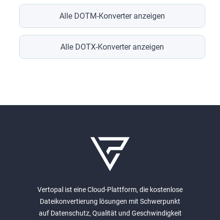
Alle DOTM-Konverter anzeigen
Alle DOTX-Konverter anzeigen
Vertopal ist eine Cloud-Plattform, die kostenlose
Dateikonvertierung lösungen mit Schwerpunkt
auf Datenschutz, Qualität und Geschwindigkeit