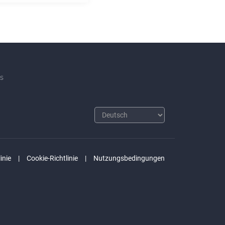
s
inie
Cookie-Richtlinie
Nutzungsbedingungen