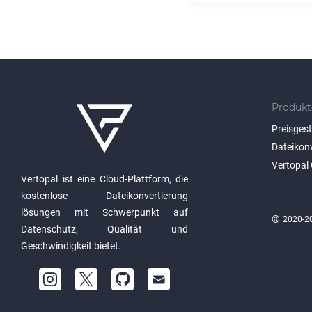
Produkt
Preisges
Dateikon
Vertopal 
Vertopal ist eine Cloud-Plattform, die
kostenlose Dateikonvertierung
lösungen mit Schwerpunkt auf
©
2020-20
Datenschutz, Qualität und
Geschwindigkeit bietet.