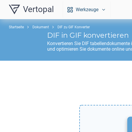
Vertopal
Werkzeuge
Startseite
Dokument
DIF zu GIF Konverter
DIF
in
GIF
konvertieren
Konvertieren Sie
DIF
tabellendokumente 
und optimieren Sie dokumente online und