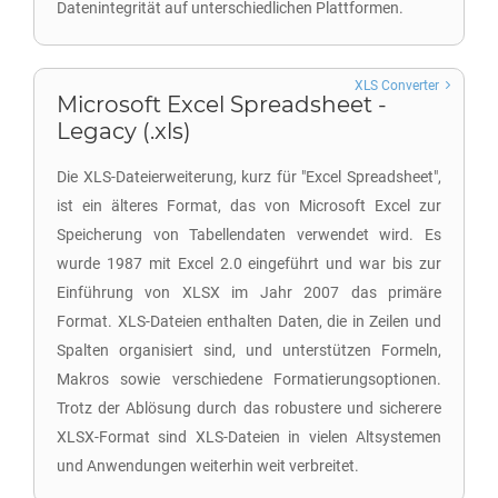
Datenintegrität auf unterschiedlichen Plattformen.
XLS Converter
Microsoft Excel Spreadsheet -
Legacy (.xls)
Die XLS-Dateierweiterung, kurz für "Excel Spreadsheet",
ist ein älteres Format, das von Microsoft Excel zur
Speicherung von Tabellendaten verwendet wird. Es
wurde 1987 mit Excel 2.0 eingeführt und war bis zur
Einführung von XLSX im Jahr 2007 das primäre
Format. XLS-Dateien enthalten Daten, die in Zeilen und
Spalten organisiert sind, und unterstützen Formeln,
Makros sowie verschiedene Formatierungsoptionen.
Trotz der Ablösung durch das robustere und sicherere
XLSX-Format sind XLS-Dateien in vielen Altsystemen
und Anwendungen weiterhin weit verbreitet.