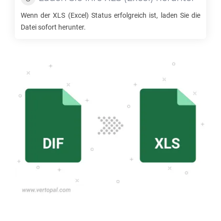
Wenn der
XLS
(Excel) Status erfolgreich ist, laden Sie die
Datei sofort herunter.