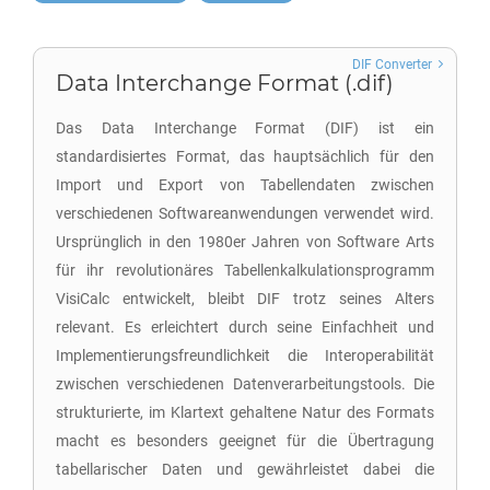
DIF Converter
Data Interchange Format (.dif)
Das Data Interchange Format (DIF) ist ein
standardisiertes Format, das hauptsächlich für den
Import und Export von Tabellendaten zwischen
verschiedenen Softwareanwendungen verwendet wird.
Ursprünglich in den 1980er Jahren von Software Arts
für ihr revolutionäres Tabellenkalkulationsprogramm
VisiCalc entwickelt, bleibt DIF trotz seines Alters
relevant. Es erleichtert durch seine Einfachheit und
Implementierungsfreundlichkeit die Interoperabilität
zwischen verschiedenen Datenverarbeitungstools. Die
strukturierte, im Klartext gehaltene Natur des Formats
macht es besonders geeignet für die Übertragung
tabellarischer Daten und gewährleistet dabei die