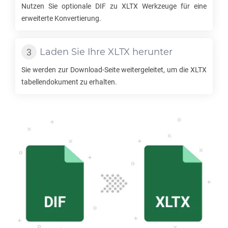
Nutzen Sie optionale
DIF
zu
XLTX
Werkzeuge für eine
erweiterte Konvertierung.
Laden Sie Ihre
XLTX
herunter
Sie werden zur Download-Seite weitergeleitet, um die
XLTX
tabellendokument zu erhalten.