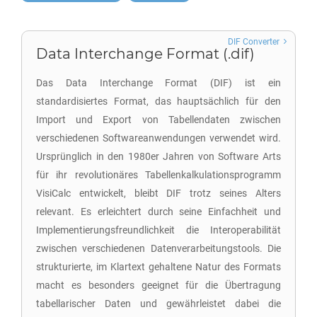
DIF Converter
Data Interchange Format (.dif)
Das Data Interchange Format (DIF) ist ein
standardisiertes Format, das hauptsächlich für den
Import und Export von Tabellendaten zwischen
verschiedenen Softwareanwendungen verwendet wird.
Ursprünglich in den 1980er Jahren von Software Arts
für ihr revolutionäres Tabellenkalkulationsprogramm
VisiCalc entwickelt, bleibt DIF trotz seines Alters
relevant. Es erleichtert durch seine Einfachheit und
Implementierungsfreundlichkeit die Interoperabilität
zwischen verschiedenen Datenverarbeitungstools. Die
strukturierte, im Klartext gehaltene Natur des Formats
macht es besonders geeignet für die Übertragung
tabellarischer Daten und gewährleistet dabei die