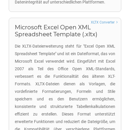
Datenintegrität auf unterschiedlichen Plattformen.
XLTX Converter
Microsoft Excel Open XML
Spreadsheet Template (.xltx)
Die XLTX-Dateierweiterung steht für "Excel Open XML
Spreadsheet Template" und ist ein Dateiformat, das von
Microsoft Excel verwendet wird. Eingeführt mit Excel
2007 als Teil des Office Open XML-Standards,
verbessert es die Funktionalität des älteren XLT-
Formats. XLTX-Dateien dienen als Vorlagen, die
vordefinierte Formatierungen, Formeln und Stile
speichern und es den Benutzern ermöglichen,
konsistente und strukturierte Tabellenkalkulationen
effizient zu erstellen. Dieses Format unterstützt
erweiterte Funktionen und reduziert die Dateigröße, um
die Kompatibilität über verschiedene Plattformen