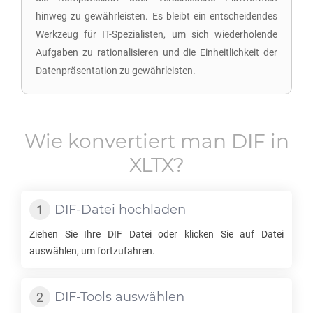
hinweg zu gewährleisten. Es bleibt ein entscheidendes
Werkzeug für IT-Spezialisten, um sich wiederholende
Aufgaben zu rationalisieren und die Einheitlichkeit der
Datenpräsentation zu gewährleisten.
Wie konvertiert man
DIF
in
XLTX
?
DIF
-Datei hochladen
Ziehen Sie Ihre
DIF
Datei oder klicken Sie auf Datei
auswählen, um fortzufahren.
DIF
-Tools auswählen