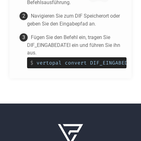
Befehlsausführung.
Navigieren Sie zum
DIF
Speicherort oder
geben Sie den Eingabepfad an.
Fügen Sie den Befehl ein, tragen Sie
DIF_EINGABEDATEI ein und führen Sie ihn
aus.
$
vertopal convert DIF_EINGABEDATEI