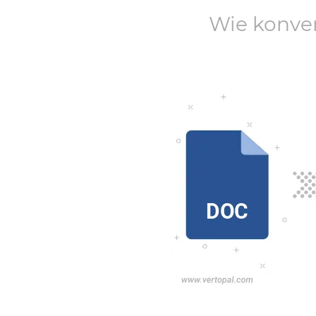
Wie konve