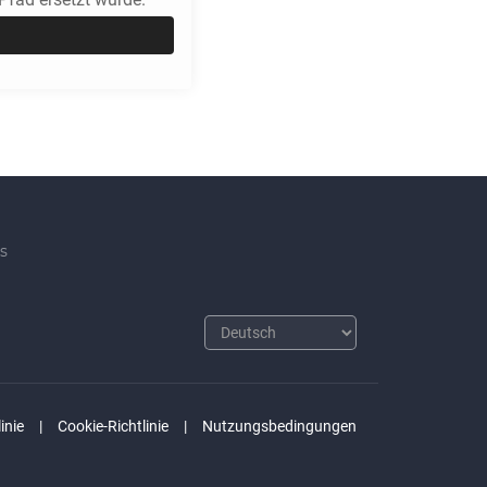
s
inie
Cookie-Richtlinie
Nutzungsbedingungen