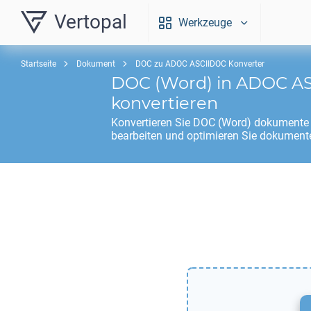
Vertopal
Werkzeuge
Startseite
Dokument
DOC zu ADOC ASCIIDOC Konverter
DOC
(Word) in
ADOC AS
konvertieren
Konvertieren Sie
DOC
(Word) dokumente 
bearbeiten und optimieren Sie dokumente