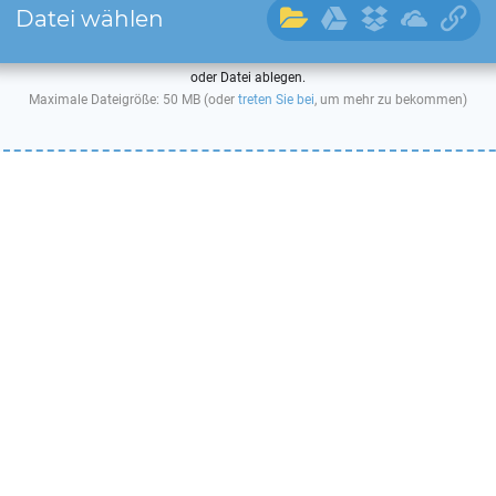
Datei wählen
oder Datei ablegen.
Maximale Dateigröße: 50 MB (oder
treten Sie bei
, um mehr zu bekommen)