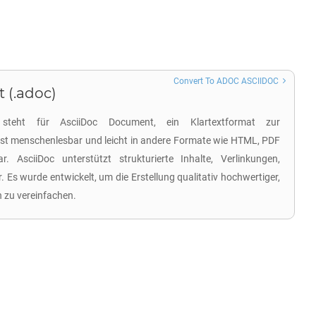
Convert To ADOC ASCIIDOC
 (.adoc)
 steht für AsciiDoc Document, ein Klartextformat zur
ist menschenlesbar und leicht in andere Formate wie HTML, PDF
. AsciiDoc unterstützt strukturierte Inhalte, Verlinkungen,
 Es wurde entwickelt, um die Erstellung qualitativ hochwertiger,
 zu vereinfachen.