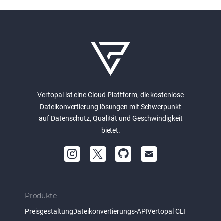
Vertopal ist eine Cloud-Plattform, die kostenlose
Dateikonvertierung lösungen mit Schwerpunkt
auf Datenschutz, Qualität und Geschwindigkeit
bietet.
Produkte
Preisgestaltung
Dateikonvertierungs-API
Vertopal CLI