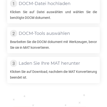
DOCM
-Datei hochladen
Klicken Sie auf Datei auswählen und wählen Sie die
benötigte
DOCM
dokument.
DOCM
-Tools auswählen
Bearbeiten Sie die
DOCM
dokument mit Werkzeugen, bevor
Sie sie in
MAT
konvertieren.
Laden Sie Ihre
MAT
herunter
Klicken Sie auf Download, nachdem die
MAT
Konvertierung
beendet ist.