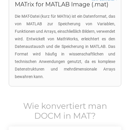
MATrix for MATLAB Image (.mat)
Die MAT-Datei (kurz für MATrix) ist ein Datenformat, das
von MATLAB zur Speicherung von Variablen,
Funktionen und Arrays, einschließlich Bildern, verwendet
wird. Entwickelt von MathWorks, erleichtert es den
Datenaustausch und die Speicherung in MATLAB. Das
Format wird häufig in wissenschaftlichen und
technischen Anwendungen genutzt, da es komplexe
Datenstrukturen und mehrdimensionale Arrays
bewahren kann.
Wie konvertiert man
DOCM
in
MAT
?