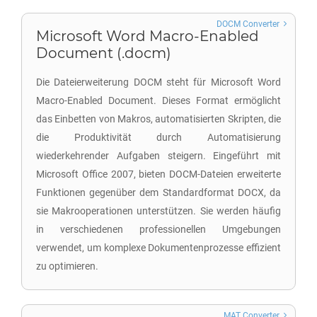
DOCM Converter
Microsoft Word Macro-Enabled
Document (.docm)
Die Dateierweiterung DOCM steht für Microsoft Word
Macro-Enabled Document. Dieses Format ermöglicht
das Einbetten von Makros, automatisierten Skripten, die
die Produktivität durch Automatisierung
wiederkehrender Aufgaben steigern. Eingeführt mit
Microsoft Office 2007, bieten DOCM-Dateien erweiterte
Funktionen gegenüber dem Standardformat DOCX, da
sie Makrooperationen unterstützen. Sie werden häufig
in verschiedenen professionellen Umgebungen
verwendet, um komplexe Dokumentenprozesse effizient
zu optimieren.
MAT Converter