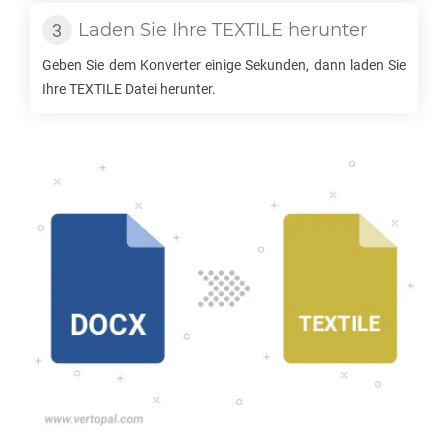
Laden Sie Ihre
TEXTILE
herunter
Geben Sie dem Konverter einige Sekunden, dann laden Sie
Ihre
TEXTILE
Datei herunter.