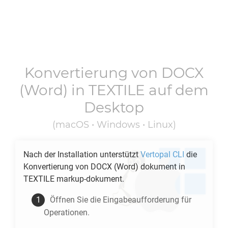
Konvertierung von
DOCX
(Word) in
TEXTILE
auf dem
Desktop
(macOS • Windows • Linux)
Nach der Installation unterstützt
Vertopal CLI
die
Konvertierung von
DOCX
(Word) dokument in
TEXTILE
markup-dokument.
Öffnen Sie die Eingabeaufforderung für
Operationen.