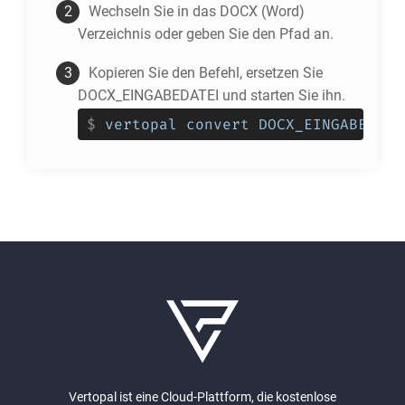
Wechseln Sie in das
DOCX
(Word)
Verzeichnis oder geben Sie den Pfad an.
Kopieren Sie den Befehl, ersetzen Sie
DOCX_EINGABEDATEI und starten Sie ihn.
$
vertopal convert DOCX_EINGABEDATE
Vertopal ist eine Cloud-Plattform, die kostenlose