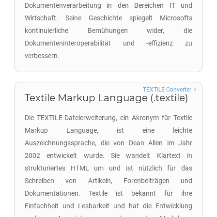
Dokumentenverarbeitung in den Bereichen IT und
Wirtschaft. Seine Geschichte spiegelt Microsofts
kontinuierliche Bemühungen wider, die
Dokumenteninteroperabilität und -effizienz zu
verbessern.
TEXTILE Converter
Textile Markup Language (.textile)
Die TEXTILE-Dateierweiterung, ein Akronym für Textile
Markup Language, ist eine leichte
Auszeichnungssprache, die von Dean Allen im Jahr
2002 entwickelt wurde. Sie wandelt Klartext in
strukturiertes HTML um und ist nützlich für das
Schreiben von Artikeln, Forenbeiträgen und
Dokumentationen. Textile ist bekannt für ihre
Einfachheit und Lesbarkeit und hat die Entwicklung