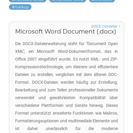
markup
DOCX Converter
Microsoft Word Document (.docx)
Die DOCX-Dateierweiterung steht für "Document Open
XML", ein Microsoft Word-Dokumentformat, das in
Office 2007 eingeführt wurde. Es nutzt XML- und ZIP-
Kompressionstechnologie, um kleinere und effizientere
Dateien zu erstellen, verglichen mit dem älteren DOC-
Format. DOCX-Dateien werden häufig zur Erstellung,
Bearbeitung und zum Teilen professioneller Dokumente
verwendet und gewährleisten Kompatibilität über
verschiedene Plattformen und Geräte hinweg. Dieses
Format unterstützt erweiterte Funktionen wie Makros,
Formatierungsoptionen und multimediale Elemente und
ist daher unerlässlich für die moderne