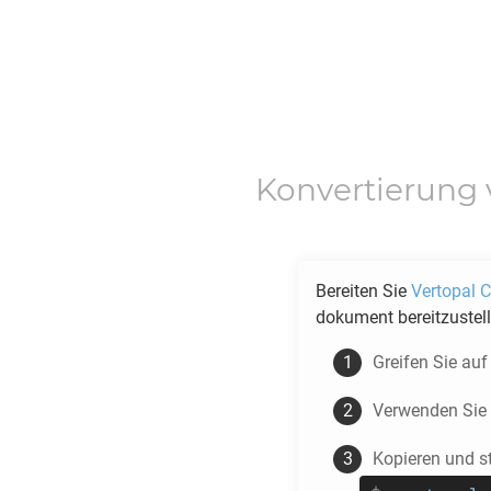
Konvertierung
Bereiten Sie
Vertopal C
dokument bereitzustell
Greifen Sie au
Verwenden Sie
Kopieren und s