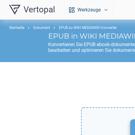
Vertopal
Werkzeuge
Startseite
Dokument
EPUB zu WIKI MEDIAWIKI Konverter
EPUB
in
WIKI MEDIAWI
Konvertieren Sie
EPUB
ebook-dokumente
bearbeiten und optimieren Sie dokumente