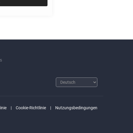
i
s
inie
Cookie-Richtlinie
Nutzungsbedingungen