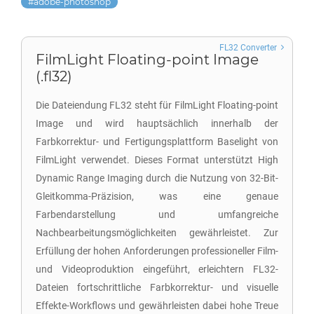
adobe-photoshop
FL32 Converter
FilmLight Floating-point Image
(.fl32)
Die Dateiendung FL32 steht für FilmLight Floating-point
Image und wird hauptsächlich innerhalb der
Farbkorrektur- und Fertigungsplattform Baselight von
FilmLight verwendet. Dieses Format unterstützt High
Dynamic Range Imaging durch die Nutzung von 32-Bit-
Gleitkomma-Präzision, was eine genaue
Farbendarstellung und umfangreiche
Nachbearbeitungsmöglichkeiten gewährleistet. Zur
Erfüllung der hohen Anforderungen professioneller Film-
und Videoproduktion eingeführt, erleichtern FL32-
Dateien fortschrittliche Farbkorrektur- und visuelle
Effekte-Workflows und gewährleisten dabei hohe Treue