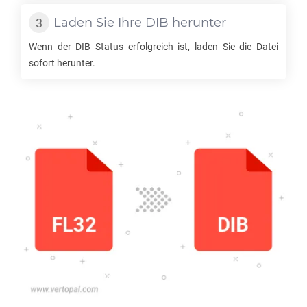
Laden Sie Ihre
DIB
herunter
Wenn der
DIB
Status erfolgreich ist, laden Sie die Datei
sofort herunter.