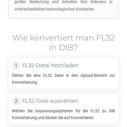
großer Bedeutung und behalten ihre Relevanz in
unterschiedlichen technologischen Kontexten.
Wie konvertiert man
FL32
in
DIB
?
FL32
-Datei hochladen
Ziehen Sie eine
FL32
Datei in den Upload-Bereich zur
Konvertierung.
FL32
-Tools auswählen
Wählen Sie Anpassungsoptionen für die
FL32
zu
DIB
Konvertierung und klicken Sie auf Konvertieren.