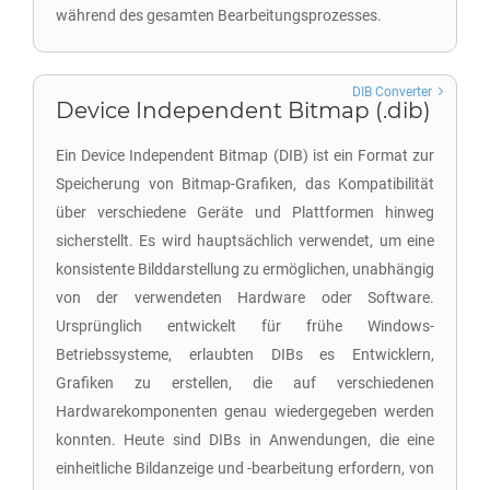
während des gesamten Bearbeitungsprozesses.
DIB Converter
Device Independent Bitmap (.dib)
Ein Device Independent Bitmap (DIB) ist ein Format zur
Speicherung von Bitmap-Grafiken, das Kompatibilität
über verschiedene Geräte und Plattformen hinweg
sicherstellt. Es wird hauptsächlich verwendet, um eine
konsistente Bilddarstellung zu ermöglichen, unabhängig
von der verwendeten Hardware oder Software.
Ursprünglich entwickelt für frühe Windows-
Betriebssysteme, erlaubten DIBs es Entwicklern,
Grafiken zu erstellen, die auf verschiedenen
Hardwarekomponenten genau wiedergegeben werden
konnten. Heute sind DIBs in Anwendungen, die eine
einheitliche Bildanzeige und -bearbeitung erfordern, von