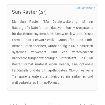
SR Converter
Sun Raster (.sr)
Die Sun Raster (SR) Dateierweiterung, ist ein
Rastergrafik-Dateiformat, das von Sun Microsystems
für das Betriebssystem SunOS entwickelt wurde. Dieses
Format, das Schwarz-Weiß-, Graustufen- und Farb-
Bitmap-Daten speichert, wurde häufig in UNIX-basierten
Systemen verwendet und von verschiedenen
Bildbearbeitungsanwendungen unterstützt. Das Sun
Raster-Format umfasst einen Header, eine optionale
Farbtabelle und die Bitmap-Bilddaten. Obwohl es keine
Transparenz unterstützt, bleibt es ein einfaches und
weit verbreitetes Bitmap-Format.