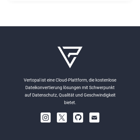
Vertopal ist eine Cloud-Plattform, die kostenlose
Dateikonvertierung lösungen mit Schwerpunkt
auf Datenschutz, Qualität und Geschwindigkeit
bietet.