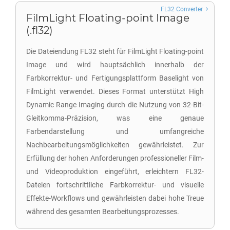
FL32 Converter
FilmLight Floating-point Image
(.fl32)
Die Dateiendung FL32 steht für FilmLight Floating-point
Image und wird hauptsächlich innerhalb der
Farbkorrektur- und Fertigungsplattform Baselight von
FilmLight verwendet. Dieses Format unterstützt High
Dynamic Range Imaging durch die Nutzung von 32-Bit-
Gleitkomma-Präzision, was eine genaue
Farbendarstellung und umfangreiche
Nachbearbeitungsmöglichkeiten gewährleistet. Zur
Erfüllung der hohen Anforderungen professioneller Film-
und Videoproduktion eingeführt, erleichtern FL32-
Dateien fortschrittliche Farbkorrektur- und visuelle
Effekte-Workflows und gewährleisten dabei hohe Treue
während des gesamten Bearbeitungsprozesses.