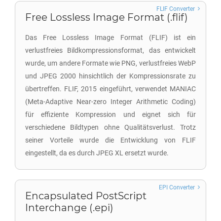
FLIF Converter
Free Lossless Image Format (.flif)
Das Free Lossless Image Format (FLIF) ist ein
verlustfreies Bildkompressionsformat, das entwickelt
wurde, um andere Formate wie PNG, verlustfreies WebP
und JPEG 2000 hinsichtlich der Kompressionsrate zu
übertreffen. FLIF, 2015 eingeführt, verwendet MANIAC
(Meta-Adaptive Near-zero Integer Arithmetic Coding)
für effiziente Kompression und eignet sich für
verschiedene Bildtypen ohne Qualitätsverlust. Trotz
seiner Vorteile wurde die Entwicklung von FLIF
eingestellt, da es durch JPEG XL ersetzt wurde.
EPI Converter
Encapsulated PostScript
Interchange (.epi)