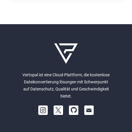
Vertopal ist eine Cloud-Plattform, die kostenlose
Dateikonvertierung lösungen mit Schwerpunkt
auf Datenschutz, Qualität und Geschwindigkeit
bietet.