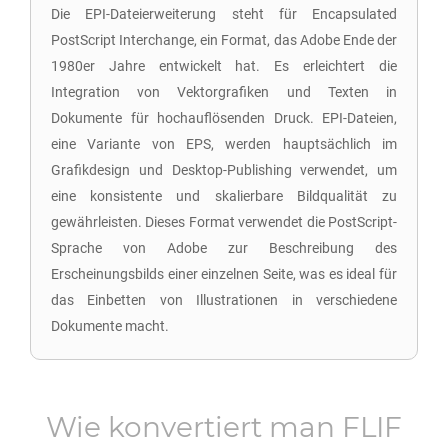
Die EPI-Dateierweiterung steht für Encapsulated
PostScript Interchange, ein Format, das Adobe Ende der
1980er Jahre entwickelt hat. Es erleichtert die
Integration von Vektorgrafiken und Texten in
Dokumente für hochauflösenden Druck. EPI-Dateien,
eine Variante von EPS, werden hauptsächlich im
Grafikdesign und Desktop-Publishing verwendet, um
eine konsistente und skalierbare Bildqualität zu
gewährleisten. Dieses Format verwendet die PostScript-
Sprache von Adobe zur Beschreibung des
Erscheinungsbilds einer einzelnen Seite, was es ideal für
das Einbetten von Illustrationen in verschiedene
Dokumente macht.
Wie konvertiert man
FLIF