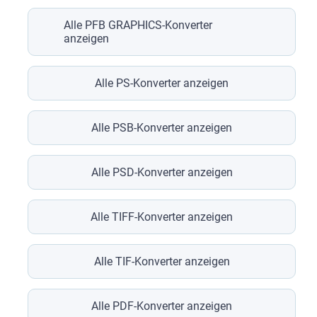
Alle PFB GRAPHICS-Konverter
anzeigen
Alle PS-Konverter anzeigen
Alle PSB-Konverter anzeigen
Alle PSD-Konverter anzeigen
Alle TIFF-Konverter anzeigen
Alle TIF-Konverter anzeigen
Alle PDF-Konverter anzeigen