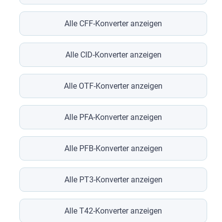
Alle CFF-Konverter anzeigen
Alle CID-Konverter anzeigen
Alle OTF-Konverter anzeigen
Alle PFA-Konverter anzeigen
Alle PFB-Konverter anzeigen
Alle PT3-Konverter anzeigen
Alle T42-Konverter anzeigen