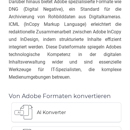
Darüber hinaus bietet Adobe spezialisierte Formate wie
DNG (Digital Negative), ein Standard für die
Archivierung von Rohbilddaten aus Digitalkameras.
ICML (InCopy Markup Language) erleichtert die
redaktionelle Zusammenarbeit zwischen Adobe InCopy
und InDesign, indem strukturierte Inhalte effizient
integriert werden. Diese Dateiformate spiegeln Adobes
technologische Kompetenz in der digitalen
Inhaltsverwaltung wider und sind essenzielle
Werkzeuge für IT-Spezialisten, die komplexe
Medienumgebungen betreuen.
Von Adobe Formaten konvertieren
AI Konverter
AI