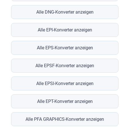
Alle DNG-Konverter anzeigen
Alle EPI-Konverter anzeigen
Alle EPS-Konverter anzeigen
Alle EPSF-Konverter anzeigen
Alle EPSI-Konverter anzeigen
Alle EPT-Konverter anzeigen
Alle PFA GRAPHICS-Konverter anzeigen