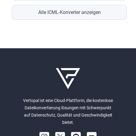
Alle ICML-Konverter anzeigen
Vertopal ist eine Cloud-Plattform, die kostenlose
Dateikonvertierung lösungen mit Schwerpunkt
auf Datenschutz, Qualität und Geschwindigkeit
bietet.