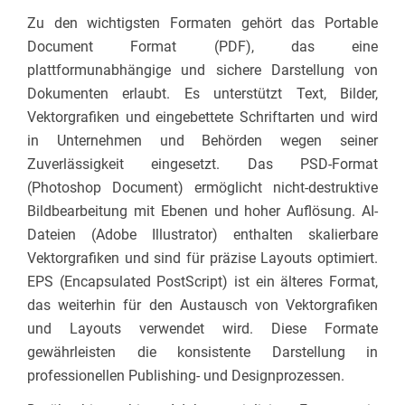
Zu den wichtigsten Formaten gehört das Portable
Document Format (PDF), das eine
plattformunabhängige und sichere Darstellung von
Dokumenten erlaubt. Es unterstützt Text, Bilder,
Vektorgrafiken und eingebettete Schriftarten und wird
in Unternehmen und Behörden wegen seiner
Zuverlässigkeit eingesetzt. Das PSD-Format
(Photoshop Document) ermöglicht nicht-destruktive
Bildbearbeitung mit Ebenen und hoher Auflösung. AI-
Dateien (Adobe Illustrator) enthalten skalierbare
Vektorgrafiken und sind für präzise Layouts optimiert.
EPS (Encapsulated PostScript) ist ein älteres Format,
das weiterhin für den Austausch von Vektorgrafiken
und Layouts verwendet wird. Diese Formate
gewährleisten die konsistente Darstellung in
professionellen Publishing- und Designprozessen.