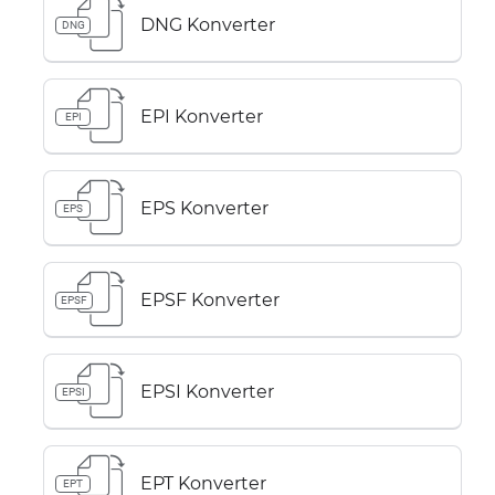
DNG Konverter
DNG
EPI Konverter
EPI
EPS Konverter
EPS
EPSF Konverter
EPSF
EPSI Konverter
EPSI
EPT Konverter
EPT