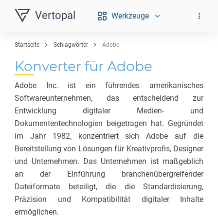
Vertopal
Werkzeuge
Startseite
Schlagwörter
Adobe
Konverter für Adobe
Adobe Inc. ist ein führendes amerikanisches
Softwareunternehmen, das entscheidend zur
Entwicklung digitaler Medien- und
Dokumententechnologien beigetragen hat. Gegründet
im Jahr 1982, konzentriert sich Adobe auf die
Bereitstellung von Lösungen für Kreativprofis, Designer
und Unternehmen. Das Unternehmen ist maßgeblich
an der Einführung branchenübergreifender
Dateiformate beteiligt, die die Standardisierung,
Präzision und Kompatibilität digitaler Inhalte
ermöglichen.