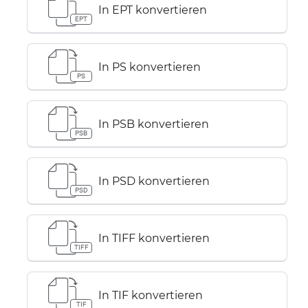
In EPT konvertieren
EPT
In PS konvertieren
PS
In PSB konvertieren
PSB
In PSD konvertieren
PSD
In TIFF konvertieren
TIFF
In TIF konvertieren
TIF