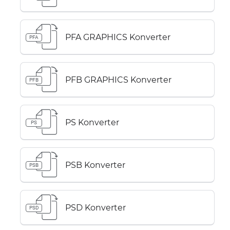
PFA GRAPHICS Konverter
PFA
PFB GRAPHICS Konverter
PFB
PS Konverter
PS
PSB Konverter
PSB
PSD Konverter
PSD