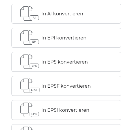
In AI konvertieren
AI
In EPI konvertieren
EPI
In EPS konvertieren
EPS
In EPSF konvertieren
EPSF
In EPSI konvertieren
EPSI