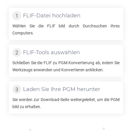
FLIF
-Datei hochladen
Wählen Sie die
FLIF
bild durch Durchsuchen Ihres
Computers.
FLIF
-Tools auswählen
Schließen Sie die
FLIF
zu
PGM
Konvertierung ab, indem Sie
Werkzeuge anwenden und Konvertieren anklicken.
Laden Sie Ihre
PGM
herunter
Sie werden zur Download-Seite weitergeleitet, um die
PGM
bild zu erhalten.