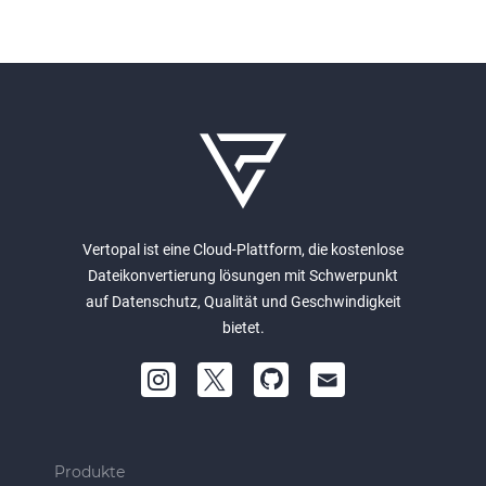
Vertopal ist eine Cloud-Plattform, die kostenlose
Dateikonvertierung lösungen mit Schwerpunkt
auf Datenschutz, Qualität und Geschwindigkeit
bietet.
Produkte