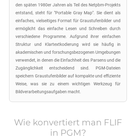
den späten 1980er Jahren als Teil des Netpbm-Projekts
entstand, steht für "Portable Gray Map". Sie dient als
einfaches, vielseitiges Format für Graustufenbilder und
ermöglicht das einfache Lesen und Schreiben durch
verschiedene Programme. Aufgrund ihrer einfachen
Struktur und Klartextkodierung wird sie häufig in
akademischen und forschungsbezogenen Umgebungen
verwendet, in denen die Einfachheit des Parsens und die
Zugänglichkeit entscheidend sind. PGM-Dateien
speichern Graustufenbilder auf kompakte und effiziente
Weise, was sie zu einem wichtigen Werkzeug für
Bildverarbeitungsaufgaben macht.
Wie konvertiert man
FLIF
in
PGM
?