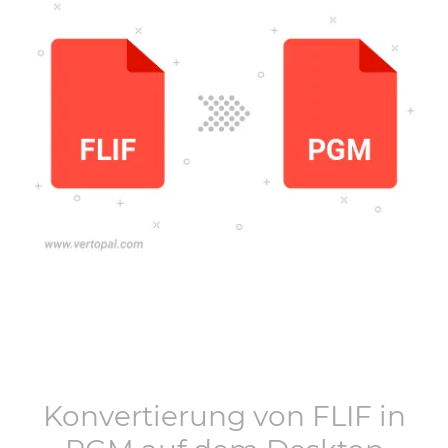
Konvertierung von
FLIF
in