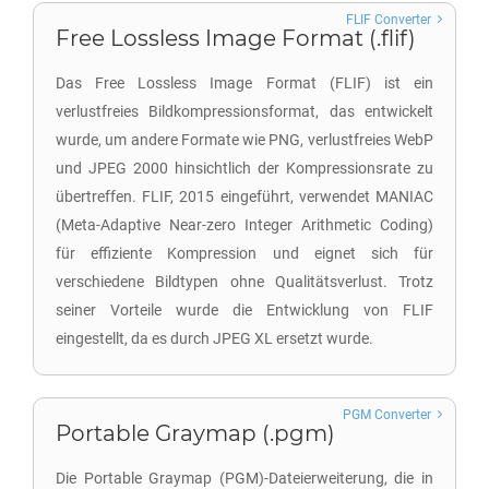
FLIF Converter
Free Lossless Image Format (.flif)
Das Free Lossless Image Format (FLIF) ist ein
verlustfreies Bildkompressionsformat, das entwickelt
wurde, um andere Formate wie PNG, verlustfreies WebP
und JPEG 2000 hinsichtlich der Kompressionsrate zu
übertreffen. FLIF, 2015 eingeführt, verwendet MANIAC
(Meta-Adaptive Near-zero Integer Arithmetic Coding)
für effiziente Kompression und eignet sich für
verschiedene Bildtypen ohne Qualitätsverlust. Trotz
seiner Vorteile wurde die Entwicklung von FLIF
eingestellt, da es durch JPEG XL ersetzt wurde.
PGM Converter
Portable Graymap (.pgm)
Die Portable Graymap (PGM)-Dateierweiterung, die in