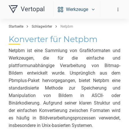
Vertopal
Werkzeuge
Startseite
Schlagwörter
Netpbm
Konverter für Netpbm
Netpbm ist eine Sammlung von Grafikformaten und
Werkzeugen, die für die einfache und
plattformunabhängige Verarbeitung von Bitmap-
Bildern entwickelt wurde. Ursprünglich aus dem
Pbmplus-Paket hervorgegangen, bietet Netpbm eine
standardisierte Methode zur Speicherung und
Manipulation von Bildern in ASCII- oder
Binärkodierung. Aufgrund seiner klaren Struktur und
der einfachen Konvertierung zwischen Formaten wird
es häufig in Bildverarbeitungsprozessen verwendet,
insbesondere in Unix-basierten Systemen.