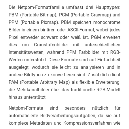
Die Netpbm-Formatfamilie umfasst drei Haupttypen:
PBM (Portable Bitmap), PGM (Portable Graymap) und
PPM (Portable Pixmap). PBM speichert monochrome
Bilder in einem binären oder ASCII-Format, wobei jedes
Pixel entweder schwarz oder weiß ist. PGM erweitert
dies um Graustufenbilder mit unterschiedlichen
Intensitätswerten, während PPM Farbbilder mit RGB-
Werten unterstützt. Diese Formate sind auf Einfachheit
ausgelegt, wodurch sie leicht zu analysieren und in
andere Bildtypen zu konvertieren sind. Zusätzlich dient
PAM (Portable Arbitrary Map) als flexible Erweiterung,
die Mehrkanalbilder über das traditionelle RGB-Modell
hinaus unterstützt.
Netpbm-Formate sind besonders nützlich für
automatisierte Bildverarbeitungsaufgaben, da sie auf
komplexe Metadaten und Kompressionsverfahren wie