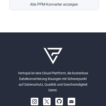
Alle PPM-Konverter anzeigen
Vertopal ist eine Cloud-Plattform, die kostenlose
Dateikonvertierung lösungen mit Schwerpunkt
auf Datenschutz, Qualität und Geschwindigkeit
bietet.