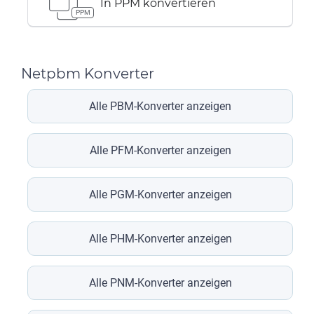
In PPM konvertieren
PPM
Netpbm Konverter
Alle PBM-Konverter anzeigen
Alle PFM-Konverter anzeigen
Alle PGM-Konverter anzeigen
Alle PHM-Konverter anzeigen
Alle PNM-Konverter anzeigen