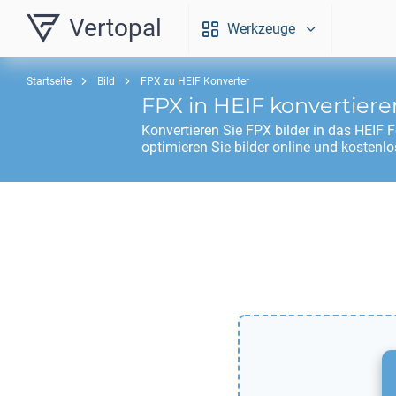
Vertopal
Werkzeuge
Startseite
Bild
FPX zu HEIF Konverter
FPX
in
HEIF
konvertiere
Konvertieren Sie
FPX
bilder in das
HEIF
F
optimieren Sie bilder online und kostenlo