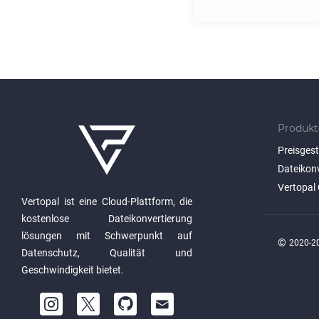
Produkt
Preisges
Dateikon
Vertopal 
Vertopal ist eine Cloud-Plattform, die
kostenlose Dateikonvertierung
lösungen mit Schwerpunkt auf
©
2020-20
Datenschutz, Qualität und
Geschwindigkeit bietet.