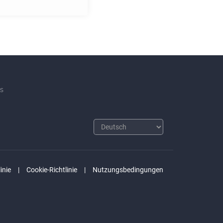
s
inie
Cookie-Richtlinie
Nutzungsbedingungen