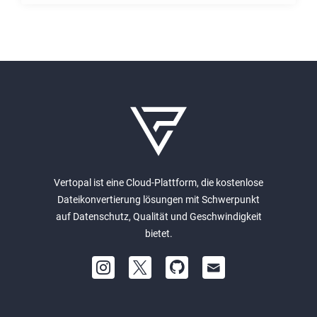
Vertopal ist eine Cloud-Plattform, die kostenlose
Dateikonvertierung lösungen mit Schwerpunkt
auf Datenschutz, Qualität und Geschwindigkeit
bietet.