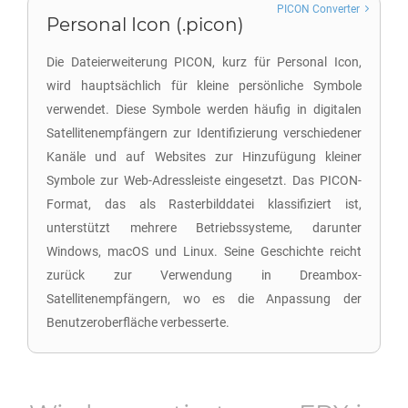
PICON Converter
Personal Icon (.picon)
Die Dateierweiterung PICON, kurz für Personal Icon,
wird hauptsächlich für kleine persönliche Symbole
verwendet. Diese Symbole werden häufig in digitalen
Satellitenempfängern zur Identifizierung verschiedener
Kanäle und auf Websites zur Hinzufügung kleiner
Symbole zur Web-Adressleiste eingesetzt. Das PICON-
Format, das als Rasterbilddatei klassifiziert ist,
unterstützt mehrere Betriebssysteme, darunter
Windows, macOS und Linux. Seine Geschichte reicht
zurück zur Verwendung in Dreambox-
Satellitenempfängern, wo es die Anpassung der
Benutzeroberfläche verbesserte.