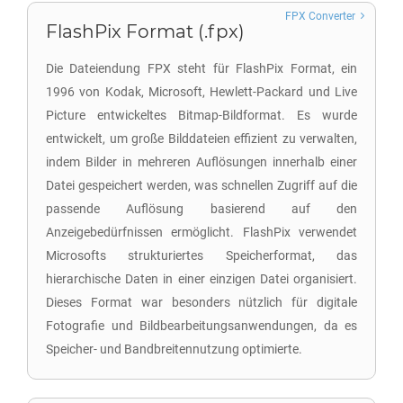
FPX Converter
FlashPix Format (.fpx)
Die Dateiendung FPX steht für FlashPix Format, ein
1996 von Kodak, Microsoft, Hewlett-Packard und Live
Picture entwickeltes Bitmap-Bildformat. Es wurde
entwickelt, um große Bilddateien effizient zu verwalten,
indem Bilder in mehreren Auflösungen innerhalb einer
Datei gespeichert werden, was schnellen Zugriff auf die
passende Auflösung basierend auf den
Anzeigebedürfnissen ermöglicht. FlashPix verwendet
Microsofts strukturiertes Speicherformat, das
hierarchische Daten in einer einzigen Datei organisiert.
Dieses Format war besonders nützlich für digitale
Fotografie und Bildbearbeitungsanwendungen, da es
Speicher- und Bandbreitennutzung optimierte.