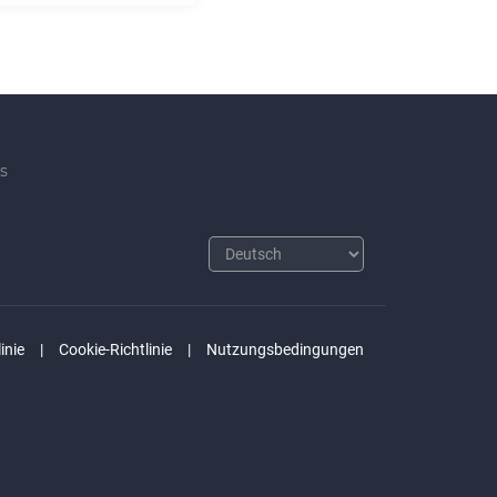
s
inie
Cookie-Richtlinie
Nutzungsbedingungen