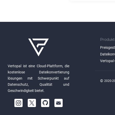
Produkt
Preisges
Dateikon
Vertopal 
Vertopal ist eine Cloud-Plattform, die
kostenlose Dateikonvertierung
lösungen mit Schwerpunkt auf
©
2020-20
Datenschutz, Qualität und
Geschwindigkeit bietet.