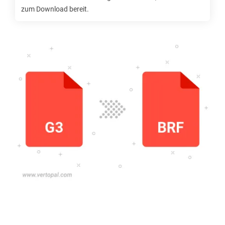
zum Download bereit.