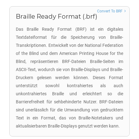
Convert To BRF
Braille Ready Format (.brf)
Das Braille Ready Format (BRF) ist ein digitales
Textdateiformat für die Speicherung von Braille-
Transkriptionen. Entwickelt von der National Federation
of the Blind und dem American Printing House for the
Blind, repräsentieren BRF-Dateien Braille-Seiten im
ASCII-Text, wodurch sie von Braille-Displays und Braille-
Druckern gelesen werden können. Dieses Format
unterstützt sowohl kontrahiertes als auch
unkontrahiertes Braille und erleichtert so die
Barrierefreiheit für sehbehinderte Nutzer. BRF-Dateien
sind unerlässlich für die Umwandlung von gedrucktem
Text in ein Format, das von Braille-Notetakers und
aktualisierbaren Braille-Displays genutzt werden kann.