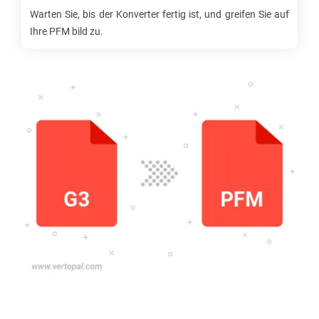
Warten Sie, bis der Konverter fertig ist, und greifen Sie auf
Ihre
PFM
bild zu.