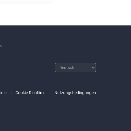
s
inie
Cookie-Richtlinie
Nutzungsbedingungen