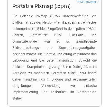
PPM Converter
Portable Pixmap (.ppm)
Die Portable Pixmap (PPM) Dateierweiterung, ein
Bildformat aus der Netpbm-Familie, speichert einfache,
unkomprimierte Bilder. Eingeführt in den späten 1980er
Jahren, unterstützt PPM RGB-Farb- und
Graustufenbilder, was es für grundlegende
Bildverarbeitungs- und Konvertierungsaufgaben
geeignet macht. Die Klartext-Codierung vereinfacht das
Debugging und die Datenmanipulation, obwohl die
fehlende Komprimierung zu größeren Dateigrößen im
Vergleich zu modernen Formaten führt. PPM findet
daher hauptsächlich in Bildung und experimentellen
Umgebungen Verwendung, wo einfache
Implementierung und Lesbarkeit im Vordergrund
stehen.