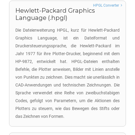
HPGL Converter
Hewlett-Packard Graphics
Language (.hpgl)
Die Dateierweiterung HPGL, kurz für Hewlett-Packard
Graphics Language, ist ein Dateiformat und
Druckersteuerungssprache, die Hewlett-Packard im
Jahr 1977 für ihre Plotter-Drucker, beginnend mit dem
HP-9872, entwickelt hat. HPGL-Dateien enthalten
Befehle, die Plotter anweisen, Bilder mit Linien anstelle
von Punkten zu zeichnen. Dies macht sie unerlässlich in
CAD-Anwendungen und technischen Zeichnungen. Die
Sprache verwendet eine Reihe von zweibuchstabigen
Codes, gefolgt von Parametern, um die Aktionen des
Plotters zu steuern, wie das Bewegen des Stifts oder
das Zeichnen von Formen.