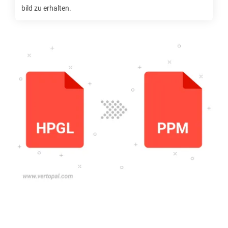
bild zu erhalten.