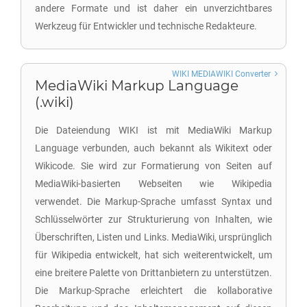
andere Formate und ist daher ein unverzichtbares
Werkzeug für Entwickler und technische Redakteure.
WIKI MEDIAWIKI Converter
MediaWiki Markup Language
(.wiki)
Die Dateiendung WIKI ist mit MediaWiki Markup
Language verbunden, auch bekannt als Wikitext oder
Wikicode. Sie wird zur Formatierung von Seiten auf
MediaWiki-basierten Webseiten wie Wikipedia
verwendet. Die Markup-Sprache umfasst Syntax und
Schlüsselwörter zur Strukturierung von Inhalten, wie
Überschriften, Listen und Links. MediaWiki, ursprünglich
für Wikipedia entwickelt, hat sich weiterentwickelt, um
eine breitere Palette von Drittanbietern zu unterstützen.
Die Markup-Sprache erleichtert die kollaborative