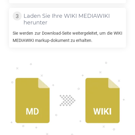
Laden Sie Ihre
WIKI MEDIAWIKI
herunter
Sie werden zur Download-Seite weitergeleitet, um die
WIKI
MEDIAWIKI
markup-dokument zu erhalten.