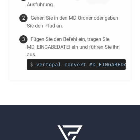
Ausführung.
Gehen Sie in den
MD
Ordner oder geben
Sie den Pfad an.
Fügen Sie den Befehl ein, tragen Sie
MD_EINGABEDATEI ein und führen Sie ihn
aus.
$
vertopal convert MD_EINGABEDATEI 