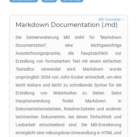
MD Converter
Markdown Documentation (.md)
Die Dateierweiterung MD steht für "Markdown
Documentation", eine leichtgewichtige
Auszeichnungssprache, die hauptsächlich zur
Erstellung von formatiertem Text mit einem einfachen
Texteditor verwendet wird. Markdown wurde
ursprünglich 2004 von John Gruber entwickelt, um eine
leicht lesbare und leicht zu schreibende Syntax für die
Erstellung von Webinhalten zu bieten. Seine
Hauptanwendung findet Markdown in
Dokumentationsdateien, Readme-Dateien und anderen
technischen Dokumenten, bei denen Einfachheit und
Lesbarkeit entscheidend sind. Die MD-Erweiterung
ermöglicht eine reibungslose Umwandlung in HTML und