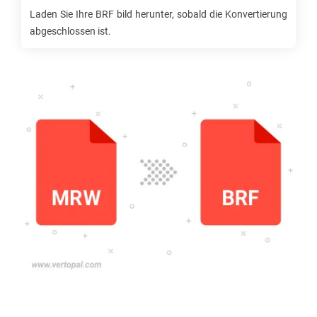
Laden Sie Ihre
BRF
bild herunter, sobald die Konvertierung
abgeschlossen ist.