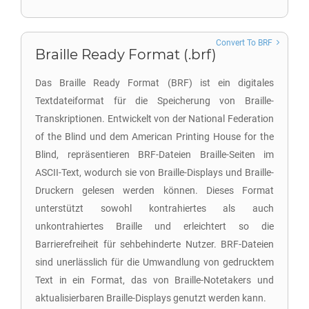
Convert To BRF
Braille Ready Format (.brf)
Das Braille Ready Format (BRF) ist ein digitales
Textdateiformat für die Speicherung von Braille-
Transkriptionen. Entwickelt von der National Federation
of the Blind und dem American Printing House for the
Blind, repräsentieren BRF-Dateien Braille-Seiten im
ASCII-Text, wodurch sie von Braille-Displays und Braille-
Druckern gelesen werden können. Dieses Format
unterstützt sowohl kontrahiertes als auch
unkontrahiertes Braille und erleichtert so die
Barrierefreiheit für sehbehinderte Nutzer. BRF-Dateien
sind unerlässlich für die Umwandlung von gedrucktem
Text in ein Format, das von Braille-Notetakers und
aktualisierbaren Braille-Displays genutzt werden kann.