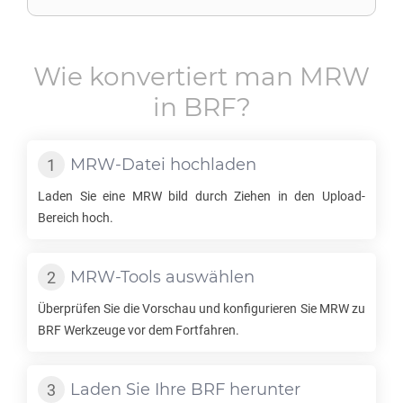
Wie konvertiert man
MRW
in
BRF
?
MRW
-Datei hochladen
Laden Sie eine
MRW
bild durch Ziehen in den Upload-
Bereich hoch.
MRW
-Tools auswählen
Überprüfen Sie die Vorschau und konfigurieren Sie
MRW
zu
BRF
Werkzeuge vor dem Fortfahren.
Laden Sie Ihre
BRF
herunter