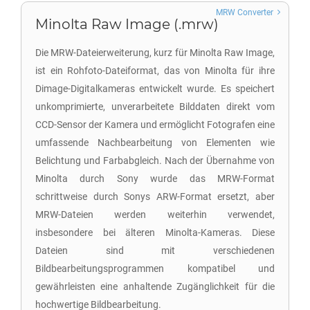
MRW Converter
Minolta Raw Image (.mrw)
Die MRW-Dateierweiterung, kurz für Minolta Raw Image,
ist ein Rohfoto-Dateiformat, das von Minolta für ihre
Dimage-Digitalkameras entwickelt wurde. Es speichert
unkomprimierte, unverarbeitete Bilddaten direkt vom
CCD-Sensor der Kamera und ermöglicht Fotografen eine
umfassende Nachbearbeitung von Elementen wie
Belichtung und Farbabgleich. Nach der Übernahme von
Minolta durch Sony wurde das MRW-Format
schrittweise durch Sonys ARW-Format ersetzt, aber
MRW-Dateien werden weiterhin verwendet,
insbesondere bei älteren Minolta-Kameras. Diese
Dateien sind mit verschiedenen
Bildbearbeitungsprogrammen kompatibel und
gewährleisten eine anhaltende Zugänglichkeit für die
hochwertige Bildbearbeitung.