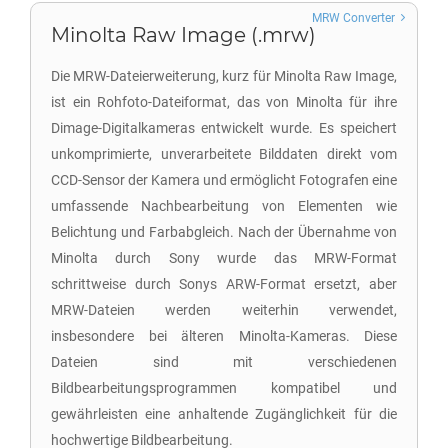
MRW Converter
Minolta Raw Image (.mrw)
Die MRW-Dateierweiterung, kurz für Minolta Raw Image,
ist ein Rohfoto-Dateiformat, das von Minolta für ihre
Dimage-Digitalkameras entwickelt wurde. Es speichert
unkomprimierte, unverarbeitete Bilddaten direkt vom
CCD-Sensor der Kamera und ermöglicht Fotografen eine
umfassende Nachbearbeitung von Elementen wie
Belichtung und Farbabgleich. Nach der Übernahme von
Minolta durch Sony wurde das MRW-Format
schrittweise durch Sonys ARW-Format ersetzt, aber
MRW-Dateien werden weiterhin verwendet,
insbesondere bei älteren Minolta-Kameras. Diese
Dateien sind mit verschiedenen
Bildbearbeitungsprogrammen kompatibel und
gewährleisten eine anhaltende Zugänglichkeit für die
hochwertige Bildbearbeitung.