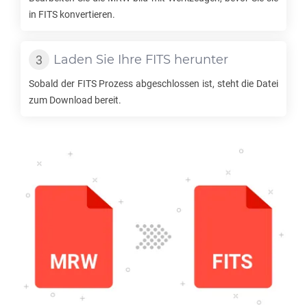
in
FITS
konvertieren.
Laden Sie Ihre
FITS
herunter
Sobald der
FITS
Prozess abgeschlossen ist, steht die Datei
zum Download bereit.