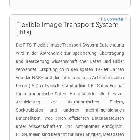
FITS Converter
Flexible Image Transport System
(.fits)
Die FITS (Flexible Image Transport System) Dateiendung
wird in der Astronomie zur Speicherung, Übertragung
und Bearbeitung wissenschaftlicher Daten und Bilder
verwendet. Ursprünglich in den späten 1970er Jahren
von der NASA und der Internationalen Astronomischen
Union (IAU) entwickelt, standardisiert FITS das Format
für astronomische Daten. Hauptsächlich dient es zur
Archivierung von astronomischen Bildern,
Spektraldaten und anderen mehrdimensionalen
Datensätzen, was einen effizienten Datenaustausch
unter Wissenschaftlern und Astronomen ermöglicht.
FITS-Dateien sind bekannt für ihre Fähigkeit, Metadaten