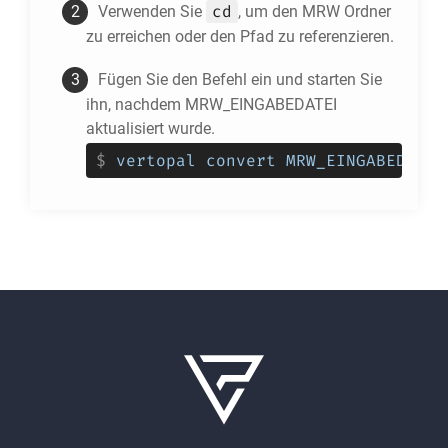
cd
Verwenden Sie
, um den
MRW
Ordner
zu erreichen oder den Pfad zu referenzieren.
Fügen Sie den Befehl ein und starten Sie
ihn, nachdem MRW_EINGABEDATEI
aktualisiert wurde.
$
vertopal convert MRW_EINGABEDATEI