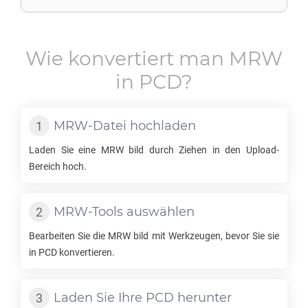
Wie konvertiert man
MRW
in
PCD
?
MRW
-Datei hochladen
Laden Sie eine
MRW
bild durch Ziehen in den Upload-
Bereich hoch.
MRW
-Tools auswählen
Bearbeiten Sie die
MRW
bild mit Werkzeugen, bevor Sie sie
in
PCD
konvertieren.
Laden Sie Ihre
PCD
herunter