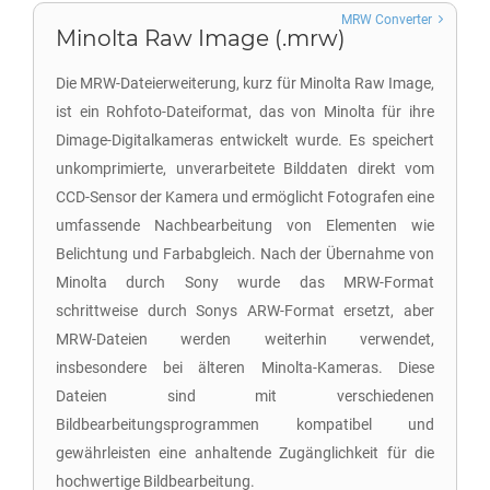
MRW Converter
Minolta Raw Image (.mrw)
Die MRW-Dateierweiterung, kurz für Minolta Raw Image,
ist ein Rohfoto-Dateiformat, das von Minolta für ihre
Dimage-Digitalkameras entwickelt wurde. Es speichert
unkomprimierte, unverarbeitete Bilddaten direkt vom
CCD-Sensor der Kamera und ermöglicht Fotografen eine
umfassende Nachbearbeitung von Elementen wie
Belichtung und Farbabgleich. Nach der Übernahme von
Minolta durch Sony wurde das MRW-Format
schrittweise durch Sonys ARW-Format ersetzt, aber
MRW-Dateien werden weiterhin verwendet,
insbesondere bei älteren Minolta-Kameras. Diese
Dateien sind mit verschiedenen
Bildbearbeitungsprogrammen kompatibel und
gewährleisten eine anhaltende Zugänglichkeit für die
hochwertige Bildbearbeitung.