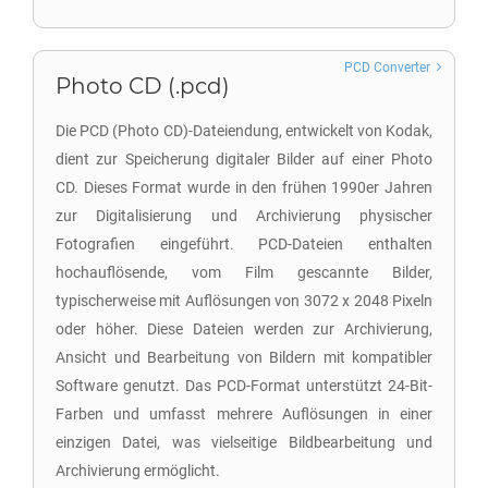
PCD Converter
Photo CD (.pcd)
Die PCD (Photo CD)-Dateiendung, entwickelt von Kodak,
dient zur Speicherung digitaler Bilder auf einer Photo
CD. Dieses Format wurde in den frühen 1990er Jahren
zur Digitalisierung und Archivierung physischer
Fotografien eingeführt. PCD-Dateien enthalten
hochauflösende, vom Film gescannte Bilder,
typischerweise mit Auflösungen von 3072 x 2048 Pixeln
oder höher. Diese Dateien werden zur Archivierung,
Ansicht und Bearbeitung von Bildern mit kompatibler
Software genutzt. Das PCD-Format unterstützt 24-Bit-
Farben und umfasst mehrere Auflösungen in einer
einzigen Datei, was vielseitige Bildbearbeitung und
Archivierung ermöglicht.