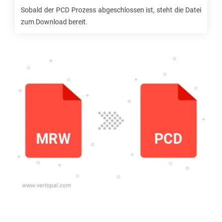
Sobald der
PCD
Prozess abgeschlossen ist, steht die Datei
zum Download bereit.