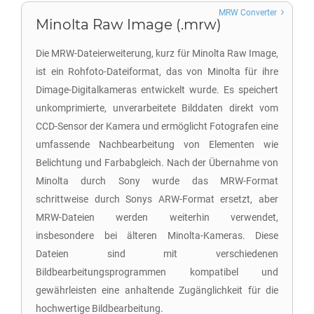
MRW Converter
Minolta Raw Image (.mrw)
Die MRW-Dateierweiterung, kurz für Minolta Raw Image,
ist ein Rohfoto-Dateiformat, das von Minolta für ihre
Dimage-Digitalkameras entwickelt wurde. Es speichert
unkomprimierte, unverarbeitete Bilddaten direkt vom
CCD-Sensor der Kamera und ermöglicht Fotografen eine
umfassende Nachbearbeitung von Elementen wie
Belichtung und Farbabgleich. Nach der Übernahme von
Minolta durch Sony wurde das MRW-Format
schrittweise durch Sonys ARW-Format ersetzt, aber
MRW-Dateien werden weiterhin verwendet,
insbesondere bei älteren Minolta-Kameras. Diese
Dateien sind mit verschiedenen
Bildbearbeitungsprogrammen kompatibel und
gewährleisten eine anhaltende Zugänglichkeit für die
hochwertige Bildbearbeitung.