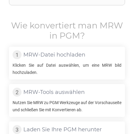
Wie konvertiert man
MRW
in
PGM
?
MRW
-Datei hochladen
Klicken Sie auf Datei auswählen, um eine
MRW
bild
hochzuladen.
MRW
-Tools auswählen
Nutzen Sie
MRW
zu
PGM
Werkzeuge auf der Vorschauseite
und schließen Sie mit Konvertieren ab.
Laden Sie Ihre
PGM
herunter