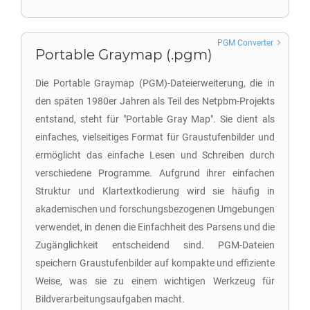
PGM Converter
Portable Graymap (.pgm)
Die Portable Graymap (PGM)-Dateierweiterung, die in
den späten 1980er Jahren als Teil des Netpbm-Projekts
entstand, steht für "Portable Gray Map". Sie dient als
einfaches, vielseitiges Format für Graustufenbilder und
ermöglicht das einfache Lesen und Schreiben durch
verschiedene Programme. Aufgrund ihrer einfachen
Struktur und Klartextkodierung wird sie häufig in
akademischen und forschungsbezogenen Umgebungen
verwendet, in denen die Einfachheit des Parsens und die
Zugänglichkeit entscheidend sind. PGM-Dateien
speichern Graustufenbilder auf kompakte und effiziente
Weise, was sie zu einem wichtigen Werkzeug für
Bildverarbeitungsaufgaben macht.