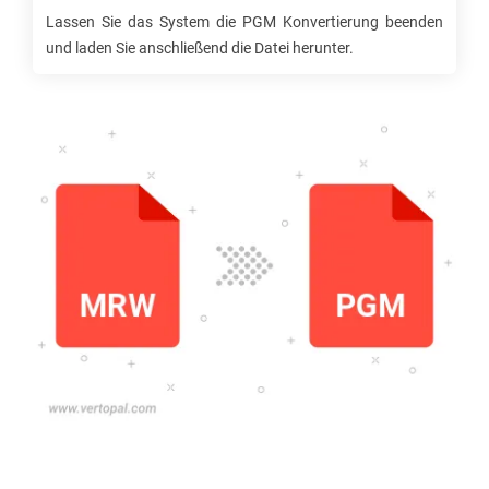
Lassen Sie das System die
PGM
Konvertierung beenden
und laden Sie anschließend die Datei herunter.