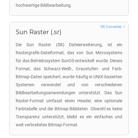
hochwertige Bildbearbeitung.
SR Converter
Sun Raster (.sr)
Die Sun Raster (SR) Dateierweiterung, ist ein
Rastergrafik-Dateiformat, das von Sun Microsystems
für das Betriebssystem SunOS entwickelt wurde. Dieses
Format, das Schwarz-Weiß-, Graustufen- und Farb-
Bitmap-Daten speichert, wurde häufig in UNIX-basierten
Systemen verwendet und von verschiedenen
Bildbearbeitungsanwendungen unterstützt. Das Sun
Raster-Format umfasst einen Header, eine optionale
Farbtabelle und die Bitmap-Bilddaten. Obwohl es keine
Transparenz unterstützt, bleibt es ein einfaches und
weit verbreitetes Bitmap-Format.