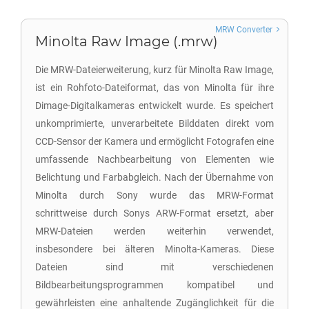
MRW Converter
Minolta Raw Image (.mrw)
Die MRW-Dateierweiterung, kurz für Minolta Raw Image,
ist ein Rohfoto-Dateiformat, das von Minolta für ihre
Dimage-Digitalkameras entwickelt wurde. Es speichert
unkomprimierte, unverarbeitete Bilddaten direkt vom
CCD-Sensor der Kamera und ermöglicht Fotografen eine
umfassende Nachbearbeitung von Elementen wie
Belichtung und Farbabgleich. Nach der Übernahme von
Minolta durch Sony wurde das MRW-Format
schrittweise durch Sonys ARW-Format ersetzt, aber
MRW-Dateien werden weiterhin verwendet,
insbesondere bei älteren Minolta-Kameras. Diese
Dateien sind mit verschiedenen
Bildbearbeitungsprogrammen kompatibel und
gewährleisten eine anhaltende Zugänglichkeit für die