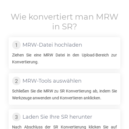
Wie konvertiert man
MRW
in
SR
?
MRW
-Datei hochladen
Ziehen Sie eine
MRW
Datei in den Upload-Bereich zur
Konvertierung.
MRW
-Tools auswählen
Schließen Sie die
MRW
zu
SR
Konvertierung ab, indem Sie
Werkzeuge anwenden und Konvertieren anklicken.
Laden Sie Ihre
SR
herunter
Nach Abschluss der
SR
Konvertierung klicken Sie auf