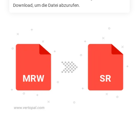
Download, um die Datei abzurufen.