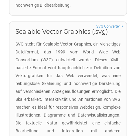
hochwertige Bildbearbeitung.
SVG Converter
Scalable Vector Graphics (.svg)
SVG steht für Scalable Vector Graphics, ein vielseitiges
Dateiformat, das 1999 vom World Wide Web
Consortium (W3C) entwickelt wurde. Dieses XML-
basierte Format wird hauptsächlich zur Definition von
Vektorgrafiken für das Web verwendet, was eine
reibungslose Skalierung und hochwertige Darstellung
auf verschiedenen Anzeigeauflösungen ermöglicht. Die
Skalierbarkeit, Interaktivität und Animationen von SVG
machen es ideal für responsives Webdesign, komplexe
Illustrationen, Diagramme und Datenvisualisierungen.
Die textuelle Natur gewährleistet eine einfache
Bearbeitung und Integration mit anderen