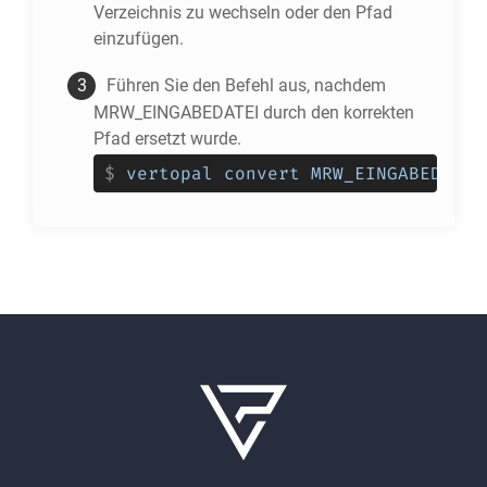
Verzeichnis zu wechseln oder den Pfad
einzufügen.
Führen Sie den Befehl aus, nachdem
MRW_EINGABEDATEI durch den korrekten
Pfad ersetzt wurde.
$
vertopal convert MRW_EINGABEDATEI