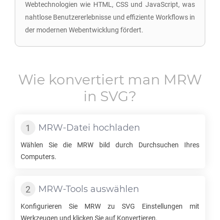
Webtechnologien wie HTML, CSS und JavaScript, was
nahtlose Benutzererlebnisse und effiziente Workflows in
der modernen Webentwicklung fördert.
Wie konvertiert man
MRW
in
SVG
?
MRW
-Datei hochladen
Wählen Sie die
MRW
bild durch Durchsuchen Ihres
Computers.
MRW
-Tools auswählen
Konfigurieren Sie
MRW
zu
SVG
Einstellungen mit
Werkzeugen und klicken Sie auf Konvertieren.