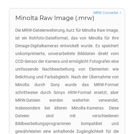
MRW Converter
Minolta Raw Image (.mrw)
Die MRW-Dateierweiterung, kurz für Minolta Raw Image,
ist ein Rohfoto-Dateiformat, das von Minolta für ihre
Dimage-Digitalkameras entwickelt wurde. Es speichert
unkomprimierte, unverarbeitete Bilddaten direkt vom
CCD-Sensor der Kamera und ermöglicht Fotografen eine
umfassende Nachbearbeitung von Elementen wie
Belichtung und Farbabgleich. Nach der Übernahme von
Minolta durch Sony wurde das MRW-Format
schrittweise durch Sonys ARW-Format ersetzt, aber
MRW-Dateien werden weiterhin verwendet,
insbesondere bei älteren Minolta-Kameras. Diese
Dateien sind mit verschiedenen
Bildbearbeitungsprogrammen kompatibel und
gewährleisten eine anhaltende Zugänglichkeit für die