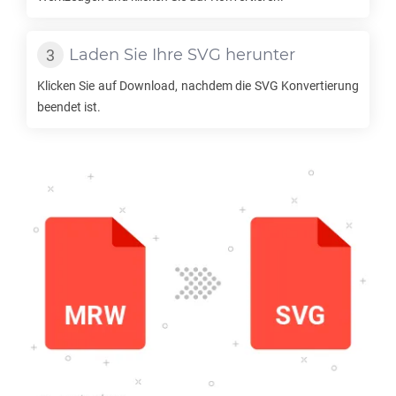
Laden Sie Ihre
SVG
herunter
Klicken Sie auf Download, nachdem die
SVG
Konvertierung
beendet ist.