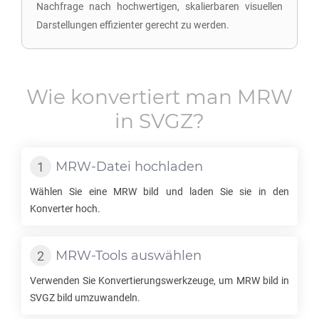
Nachfrage nach hochwertigen, skalierbaren visuellen
Darstellungen effizienter gerecht zu werden.
Wie konvertiert man
MRW
in
SVGZ
?
MRW
-Datei hochladen
Wählen Sie eine
MRW
bild und laden Sie sie in den
Konverter hoch.
MRW
-Tools auswählen
Verwenden Sie Konvertierungswerkzeuge, um
MRW
bild in
SVGZ
bild umzuwandeln.