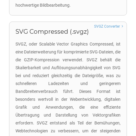
hochwertige Bildbearbeitung.
SVGZ Converter
SVG Compressed (.svgz)
SVGZ, oder Scalable Vector Graphics Compressed, ist
eine Dateierweiterung für komprimierte SVG-Dateien, die
die GZIP-Kompression verwendet. SVGZ behält die
Skalierbarkeit und Auflösungsunabhängigkeit von SVG
bei und reduziert gleichzeitig die Dateigröße, was zu
schnelleren Ladezeiten und geringerem
Bandbreitenverbrauch führt. Dieses Format ist
besonders wertvoll in der Webentwicklung, digitalen
Grafik und Anwendungen, die eine effiziente
Übertragung und Darstellung von Vektorgrafiken
erfordern. SVGZ entstand als Teil der Bemühungen,
Webtechnologien zu verbessern, um der steigenden