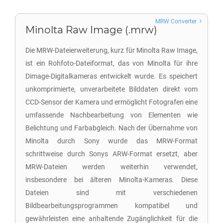
MRW Converter
Minolta Raw Image (.mrw)
Die MRW-Dateierweiterung, kurz für Minolta Raw Image,
ist ein Rohfoto-Dateiformat, das von Minolta für ihre
Dimage-Digitalkameras entwickelt wurde. Es speichert
unkomprimierte, unverarbeitete Bilddaten direkt vom
CCD-Sensor der Kamera und ermöglicht Fotografen eine
umfassende Nachbearbeitung von Elementen wie
Belichtung und Farbabgleich. Nach der Übernahme von
Minolta durch Sony wurde das MRW-Format
schrittweise durch Sonys ARW-Format ersetzt, aber
MRW-Dateien werden weiterhin verwendet,
insbesondere bei älteren Minolta-Kameras. Diese
Dateien sind mit verschiedenen
Bildbearbeitungsprogrammen kompatibel und
gewährleisten eine anhaltende Zugänglichkeit für die