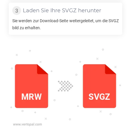
Laden Sie Ihre
SVGZ
herunter
Sie werden zur Download-Seite weitergeleitet, um die
SVGZ
bild zu erhalten.