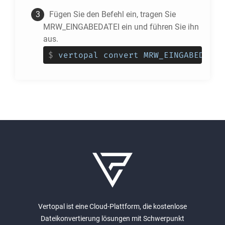
Fügen Sie den Befehl ein, tragen Sie
MRW_EINGABEDATEI ein und führen Sie ihn
aus.
$
vertopal convert MRW_EINGABEDATEI
Vertopal ist eine Cloud-Plattform, die kostenlose
Dateikonvertierung lösungen mit Schwerpunkt