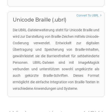
Convert To UBRL
Unicode Braille (.ubrl)
Die UBRL-Dateierweiterung steht für Unicode Braille und
wird zur Darstellung von Braille-Zeichen mittels Unicode-
Codierung verwendet. Entwickelt zur digitalen
Übertragung und Speicherung von Braille-Inhalten,
gewährleistet sie die Barrierefreiheit für sehbehinderte
Personen. UBRL-Dateien sind mit ImageMagick
verbunden und unterstützen sowohl ungekürzte als
auch gekürzte Braille-Schriften. Dieses Format
ermöglicht die einfache Integration von Braille-Texten in
verschiedene Anwendungen und Systeme.