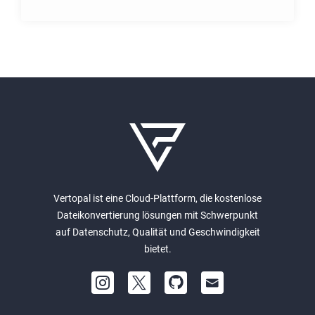
Vertopal ist eine Cloud-Plattform, die kostenlose
Dateikonvertierung lösungen mit Schwerpunkt
auf Datenschutz, Qualität und Geschwindigkeit
bietet.