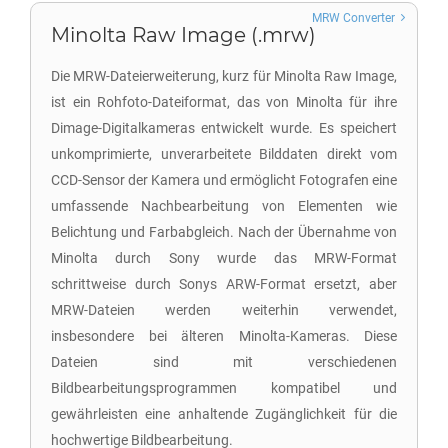
MRW Converter
Minolta Raw Image (.mrw)
Die MRW-Dateierweiterung, kurz für Minolta Raw Image,
ist ein Rohfoto-Dateiformat, das von Minolta für ihre
Dimage-Digitalkameras entwickelt wurde. Es speichert
unkomprimierte, unverarbeitete Bilddaten direkt vom
CCD-Sensor der Kamera und ermöglicht Fotografen eine
umfassende Nachbearbeitung von Elementen wie
Belichtung und Farbabgleich. Nach der Übernahme von
Minolta durch Sony wurde das MRW-Format
schrittweise durch Sonys ARW-Format ersetzt, aber
MRW-Dateien werden weiterhin verwendet,
insbesondere bei älteren Minolta-Kameras. Diese
Dateien sind mit verschiedenen
Bildbearbeitungsprogrammen kompatibel und
gewährleisten eine anhaltende Zugänglichkeit für die
hochwertige Bildbearbeitung.