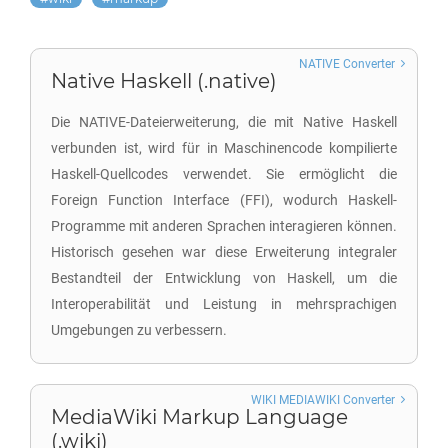
NATIVE Converter
Native Haskell (.native)
Die NATIVE-Dateierweiterung, die mit Native Haskell
verbunden ist, wird für in Maschinencode kompilierte
Haskell-Quellcodes verwendet. Sie ermöglicht die
Foreign Function Interface (FFI), wodurch Haskell-
Programme mit anderen Sprachen interagieren können.
Historisch gesehen war diese Erweiterung integraler
Bestandteil der Entwicklung von Haskell, um die
Interoperabilität und Leistung in mehrsprachigen
Umgebungen zu verbessern.
WIKI MEDIAWIKI Converter
MediaWiki Markup Language
(.wiki)