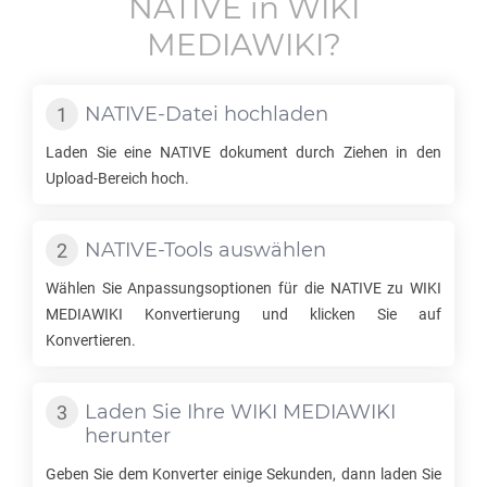
NATIVE
in
WIKI
MEDIAWIKI
?
NATIVE
-Datei hochladen
Laden Sie eine
NATIVE
dokument durch Ziehen in den
Upload-Bereich hoch.
NATIVE
-Tools auswählen
Wählen Sie Anpassungsoptionen für die
NATIVE
zu
WIKI
MEDIAWIKI
Konvertierung und klicken Sie auf
Konvertieren.
Laden Sie Ihre
WIKI MEDIAWIKI
herunter
Geben Sie dem Konverter einige Sekunden, dann laden Sie