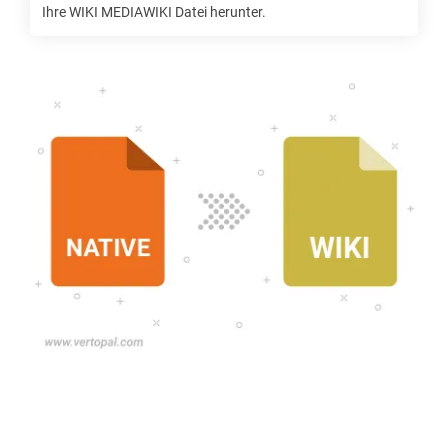
Ihre
WIKI MEDIAWIKI
Datei herunter.