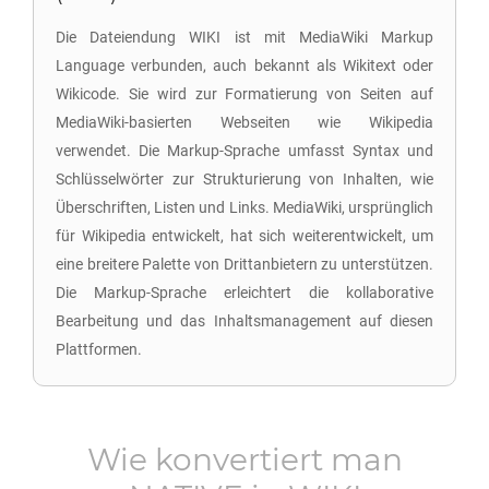
Die Dateiendung WIKI ist mit MediaWiki Markup
Language verbunden, auch bekannt als Wikitext oder
Wikicode. Sie wird zur Formatierung von Seiten auf
MediaWiki-basierten Webseiten wie Wikipedia
verwendet. Die Markup-Sprache umfasst Syntax und
Schlüsselwörter zur Strukturierung von Inhalten, wie
Überschriften, Listen und Links. MediaWiki, ursprünglich
für Wikipedia entwickelt, hat sich weiterentwickelt, um
eine breitere Palette von Drittanbietern zu unterstützen.
Die Markup-Sprache erleichtert die kollaborative
Bearbeitung und das Inhaltsmanagement auf diesen
Plattformen.
Wie konvertiert man