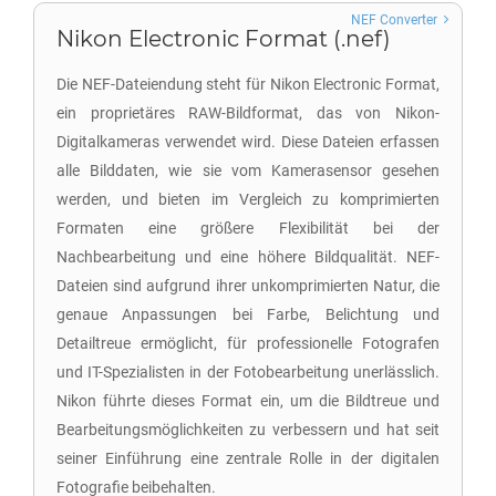
NEF Converter
Nikon Electronic Format (.nef)
Die NEF-Dateiendung steht für Nikon Electronic Format,
ein proprietäres RAW-Bildformat, das von Nikon-
Digitalkameras verwendet wird. Diese Dateien erfassen
alle Bilddaten, wie sie vom Kamerasensor gesehen
werden, und bieten im Vergleich zu komprimierten
Formaten eine größere Flexibilität bei der
Nachbearbeitung und eine höhere Bildqualität. NEF-
Dateien sind aufgrund ihrer unkomprimierten Natur, die
genaue Anpassungen bei Farbe, Belichtung und
Detailtreue ermöglicht, für professionelle Fotografen
und IT-Spezialisten in der Fotobearbeitung unerlässlich.
Nikon führte dieses Format ein, um die Bildtreue und
Bearbeitungsmöglichkeiten zu verbessern und hat seit
seiner Einführung eine zentrale Rolle in der digitalen
Fotografie beibehalten.