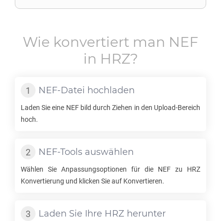
Wie konvertiert man
NEF
in
HRZ
?
NEF
-Datei hochladen
Laden Sie eine
NEF
bild durch Ziehen in den Upload-Bereich
hoch.
NEF
-Tools auswählen
Wählen Sie Anpassungsoptionen für die
NEF
zu
HRZ
Konvertierung und klicken Sie auf Konvertieren.
Laden Sie Ihre
HRZ
herunter