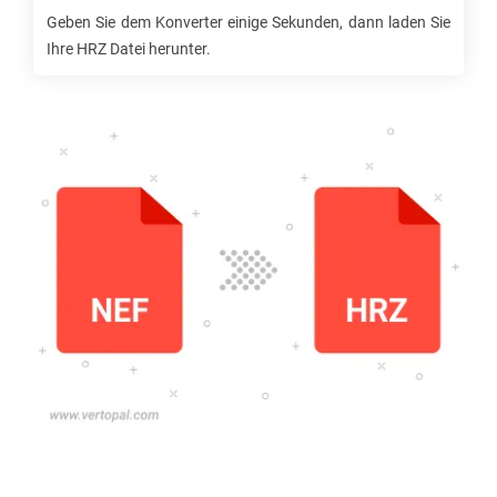
Geben Sie dem Konverter einige Sekunden, dann laden Sie
Ihre
HRZ
Datei herunter.