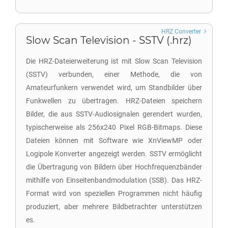
HRZ Converter
Slow Scan Television - SSTV (.hrz)
Die HRZ-Dateierweiterung ist mit Slow Scan Television
(SSTV) verbunden, einer Methode, die von
Amateurfunkern verwendet wird, um Standbilder über
Funkwellen zu übertragen. HRZ-Dateien speichern
Bilder, die aus SSTV-Audiosignalen gerendert wurden,
typischerweise als 256x240 Pixel RGB-Bitmaps. Diese
Dateien können mit Software wie XnViewMP oder
Logipole Konverter angezeigt werden. SSTV ermöglicht
die Übertragung von Bildern über Hochfrequenzbänder
mithilfe von Einseitenbandmodulation (SSB). Das HRZ-
Format wird von speziellen Programmen nicht häufig
produziert, aber mehrere Bildbetrachter unterstützen
es.