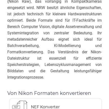
(Nikon Raw), das vorrangig in Kompaktkameras
eingesetzt wird. NRW besitzt ähnliche Eigenschaften,
ist jedoch technisch für kleinere Hardwarestrukturen
optimiert. Beide Formate sind für IT-Fachkräfte im
Bereich Computer Vision, digitale Assetverwaltung und
Systemintegration von zentraler Bedeutung. Ihr
metadatenreicher Aufbau eignet sich ideal für
Batchverarbeitung, KI-Modellierung und
Formatkonvertierung. Das Verständnis der Nikon-
Dateistruktur ist essenziell für effiziente
Speicherstrategien, Lebenszyklusmanagement von
Bilddaten und die Gestaltung leistungsfähiger
Integrationsprozesse.
Von Nikon Formaten konvertieren
NEF Konverter
NEF