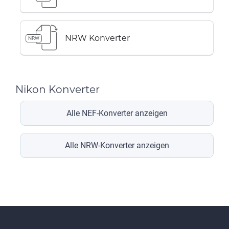
NRW Konverter
NRW
Nikon Konverter
Alle NEF-Konverter anzeigen
Alle NRW-Konverter anzeigen