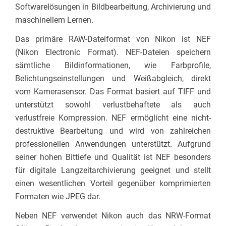
Softwarelösungen in Bildbearbeitung, Archivierung und
maschinellem Lernen.
Das primäre RAW-Dateiformat von Nikon ist NEF
(Nikon Electronic Format). NEF-Dateien speichern
sämtliche Bildinformationen, wie Farbprofile,
Belichtungseinstellungen und Weißabgleich, direkt
vom Kamerasensor. Das Format basiert auf TIFF und
unterstützt sowohl verlustbehaftete als auch
verlustfreie Kompression. NEF ermöglicht eine nicht-
destruktive Bearbeitung und wird von zahlreichen
professionellen Anwendungen unterstützt. Aufgrund
seiner hohen Bittiefe und Qualität ist NEF besonders
für digitale Langzeitarchivierung geeignet und stellt
einen wesentlichen Vorteil gegenüber komprimierten
Formaten wie JPEG dar.
Neben NEF verwendet Nikon auch das NRW-Format