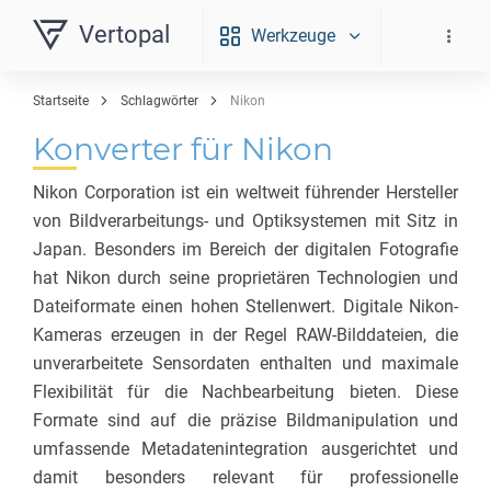
Vertopal
Werkzeuge
Startseite
Schlagwörter
Nikon
Konverter für Nikon
Nikon Corporation ist ein weltweit führender Hersteller
von Bildverarbeitungs- und Optiksystemen mit Sitz in
Japan. Besonders im Bereich der digitalen Fotografie
hat Nikon durch seine proprietären Technologien und
Dateiformate einen hohen Stellenwert. Digitale Nikon-
Kameras erzeugen in der Regel RAW-Bilddateien, die
unverarbeitete Sensordaten enthalten und maximale
Flexibilität für die Nachbearbeitung bieten. Diese
Formate sind auf die präzise Bildmanipulation und
umfassende Metadatenintegration ausgerichtet und
damit besonders relevant für professionelle