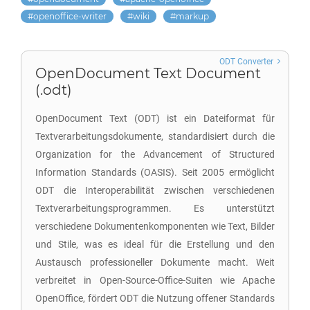
openoffice-writer
wiki
markup
ODT Converter
OpenDocument Text Document
(.odt)
OpenDocument Text (ODT) ist ein Dateiformat für
Textverarbeitungsdokumente, standardisiert durch die
Organization for the Advancement of Structured
Information Standards (OASIS). Seit 2005 ermöglicht
ODT die Interoperabilität zwischen verschiedenen
Textverarbeitungsprogrammen. Es unterstützt
verschiedene Dokumentenkomponenten wie Text, Bilder
und Stile, was es ideal für die Erstellung und den
Austausch professioneller Dokumente macht. Weit
verbreitet in Open-Source-Office-Suiten wie Apache
OpenOffice, fördert ODT die Nutzung offener Standards