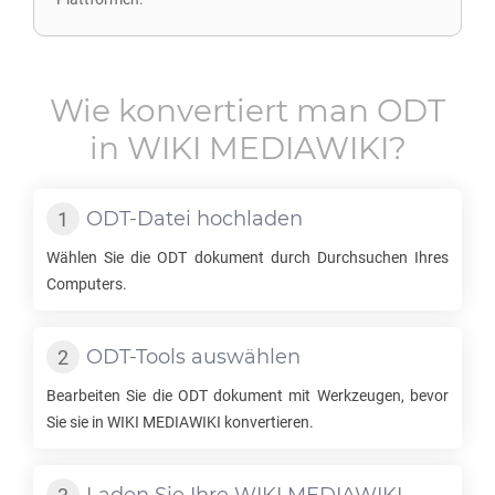
Wie konvertiert man
ODT
in
WIKI MEDIAWIKI
?
ODT
-Datei hochladen
Wählen Sie die
ODT
dokument durch Durchsuchen Ihres
Computers.
ODT
-Tools auswählen
Bearbeiten Sie die
ODT
dokument mit Werkzeugen, bevor
Sie sie in
WIKI MEDIAWIKI
konvertieren.