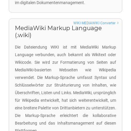
im digitalen Dokumentenmanagement.
WIKI MEDIAWIKI Converter
MediaWiki Markup Language
(.wiki)
Die Dateiendung WIKI ist mit MediaWiki Markup
Language verbunden, auch bekannt als Wikitext oder
Wikicode. Sie wird zur Formatierung von Seiten auf
MediaWiki-basierten Webseiten wie Wikipedia
verwendet. Die Markup-Sprache umfasst Syntax und
Schlüsselwörter zur Strukturierung von Inhalten, wie
Überschriften, Listen und Links. MediaWiki, ursprünglich
für Wikipedia entwickelt, hat sich weiterentwickelt, um
eine breitere Palette von Drittanbietern zu unterstützen.
Die Markup-Sprache erleichtert die kollaborative
Bearbeitung und das Inhaltsmanagement auf diesen
Plattformen.