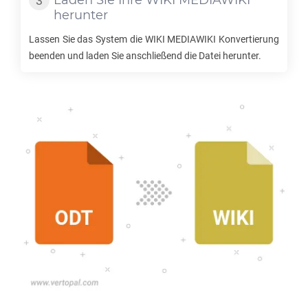
Laden Sie Ihre
WIKI MEDIAWIKI
herunter
Lassen Sie das System die
WIKI MEDIAWIKI
Konvertierung
beenden und laden Sie anschließend die Datei herunter.