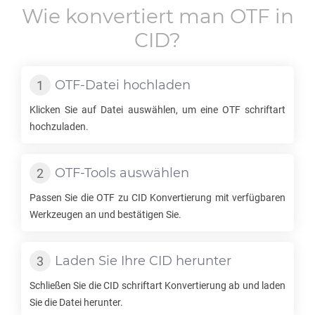
Wie konvertiert man
OTF
in
CID
?
OTF
-Datei hochladen
Klicken Sie auf Datei auswählen, um eine
OTF
schriftart
hochzuladen.
OTF
-Tools auswählen
Passen Sie die
OTF
zu
CID
Konvertierung mit verfügbaren
Werkzeugen an und bestätigen Sie.
Laden Sie Ihre
CID
herunter
Schließen Sie die
CID
schriftart Konvertierung ab und laden
Sie die Datei herunter.