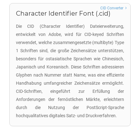
CID Converter
Character Identifier Font (.cid)
Die CID (Character Identifier) Dateierweiterung,
entwickelt von Adobe, wird für CID-keyed Schriften
verwendet, welche zusammengesetzte (multibyte) Type
1 Schriften sind, die große Zeichensätze unterstützen,
besonders für ostasiatische Sprachen wie Chinesisch,
Japanisch und Koreanisch. Diese Schriften adressieren
Glyphen nach Nummer statt Name, was eine effiziente
Handhabung umfangreicher Zeichensätze ermöglicht.
CID-Schriften, eingeführt zur Erfüllung der
Anforderungen der fernöstlichen Märkte, erleichtern
durch die Nutzung der PostScript-Sprache
hochqualitatives digitales Satz- und Druckverfahren.