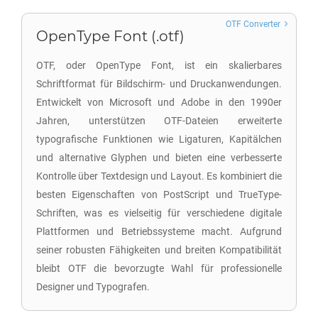
OTF Converter
OpenType Font (.otf)
OTF, oder OpenType Font, ist ein skalierbares
Schriftformat für Bildschirm- und Druckanwendungen.
Entwickelt von Microsoft und Adobe in den 1990er
Jahren, unterstützen OTF-Dateien erweiterte
typografische Funktionen wie Ligaturen, Kapitälchen
und alternative Glyphen und bieten eine verbesserte
Kontrolle über Textdesign und Layout. Es kombiniert die
besten Eigenschaften von PostScript und TrueType-
Schriften, was es vielseitig für verschiedene digitale
Plattformen und Betriebssysteme macht. Aufgrund
seiner robusten Fähigkeiten und breiten Kompatibilität
bleibt OTF die bevorzugte Wahl für professionelle
Designer und Typografen.