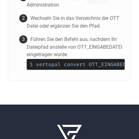
Administration.
Wechseln Sie in das Verzeichnis der
OTT
Datei oder ergänzen Sie den Pfad.
Führen Sie den Befehl aus, nachdem Ihr
Dateipfad anstelle von OTT_EINGABEDATEI
eingetragen wurde.
$
vertopal convert OTT_EINGABEDATEI