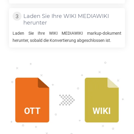
Laden Sie Ihre
WIKI MEDIAWIKI
herunter
Laden Sie Ihre
WIKI MEDIAWIKI
markup-dokument
herunter, sobald die Konvertierung abgeschlossen ist.