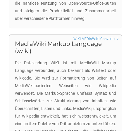
die nahtlose Nutzung von Open-Source-Office-Suiten
und steigern die Produktivität und Zusammenarbeit
über verschiedene Plattformen hinweg.
WIKI MEDIAWIKI Converter
MediaWiki Markup Language
(.wiki)
Die Dateiendung WIKI ist mit MediaWiki Markup
Language verbunden, auch bekannt als Wikitext oder
Wikicode. Sie wird zur Formatierung von Seiten auf
MediaWiki-basierten Webseiten wie Wikipedia
verwendet. Die Markup-Sprache umfasst Syntax und
Schlüsselwörter zur Strukturierung von Inhalten, wie
Überschriften, Listen und Links. MediaWiki, ursprünglich
für Wikipedia entwickelt, hat sich weiterentwickelt, um
eine breitere Palette von Drittanbietern zu unterstützen.