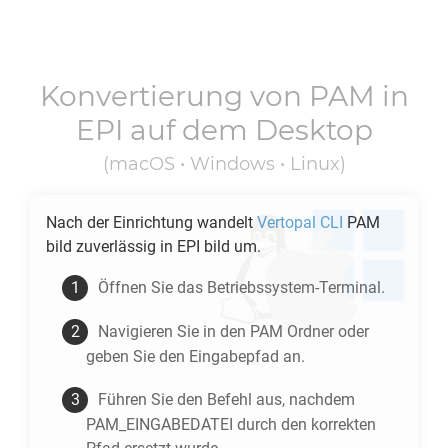
Konvertierung von
PAM
in
EPI
auf dem Desktop
(macOS • Windows • Linux)
Nach der Einrichtung wandelt
Vertopal CLI
PAM
bild zuverlässig in
EPI
bild um.
Öffnen Sie das Betriebssystem-Terminal.
Navigieren Sie in den
PAM
Ordner oder
geben Sie den Eingabepfad an.
Führen Sie den Befehl aus, nachdem
PAM_EINGABEDATEI durch den korrekten