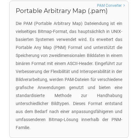
PAM Converter
Portable Arbitrary Map (.pam)
Die PAM (Portable Arbitrary Map) Dateiendung ist ein
vielseitiges Bitmap-Format, das hauptsächlich in UNIX-
basierten Systemen verwendet wird. Es erweitert das
Portable Any Map (PNM) Format und unterstützt die
Speicherung von zweidimensionalen Bilddaten in einem
binären Format mit einem ASCII-Header. Eingeführt zur
Verbesserung der Flexibilität und Interoperabilität in der
Bildverarbeitung, werden PAM-Dateien für verschiedene
grafische Anwendungen genutzt und bieten eine
standardisierte Methode zur Handhabung
unterschiedlicher Bildtypen. Dieses Format entstand
aus dem Bedarf nach einer anpassungsfähigeren und
umfassenderen Bitmap-Lösung innerhalb der PNM-
Familie.