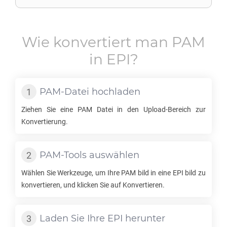
Wie konvertiert man
PAM
in
EPI
?
PAM
-Datei hochladen
Ziehen Sie eine
PAM
Datei in den Upload-Bereich zur
Konvertierung.
PAM
-Tools auswählen
Wählen Sie Werkzeuge, um Ihre
PAM
bild in eine
EPI
bild zu
konvertieren, und klicken Sie auf Konvertieren.
Laden Sie Ihre
EPI
herunter