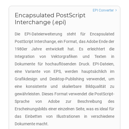
EPI Converter
Encapsulated PostScript
Interchange (.epi)
Die EPI-Dateierweiterung steht für Encapsulated
PostScript Interchange, ein Format, das Adobe Ende der
1980er Jahre entwickelt hat. Es erleichtert die
Integration von Vektorgrafiken und Texten in
Dokumente für hochauflösenden Druck. EPI-Dateien,
eine Variante von EPS, werden hauptsächlich im
Grafikdesign und Desktop-Publishing verwendet, um
eine konsistente und skalierbare Bildqualität zu
gewährleisten. Dieses Format verwendet die PostScript-
Sprache von Adobe zur Beschreibung des
Erscheinungsbilds einer einzelnen Seite, was es ideal für
das Einbetten von Illustrationen in verschiedene
Dokumente macht.