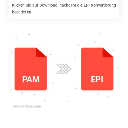
Klicken Sie auf Download, nachdem die
EPI
Konvertierung
beendet ist.