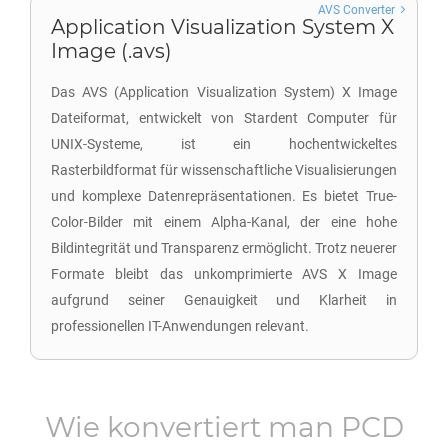
AVS Converter
Application Visualization System X
Image (.avs)
Das AVS (Application Visualization System) X Image
Dateiformat, entwickelt von Stardent Computer für
UNIX-Systeme, ist ein hochentwickeltes
Rasterbildformat für wissenschaftliche Visualisierungen
und komplexe Datenrepräsentationen. Es bietet True-
Color-Bilder mit einem Alpha-Kanal, der eine hohe
Bildintegrität und Transparenz ermöglicht. Trotz neuerer
Formate bleibt das unkomprimierte AVS X Image
aufgrund seiner Genauigkeit und Klarheit in
professionellen IT-Anwendungen relevant.
Wie konvertiert man
PCD