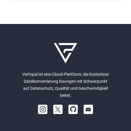
Vertopal ist eine Cloud-Plattform, die kostenlose
Dateikonvertierung lösungen mit Schwerpunkt
auf Datenschutz, Qualität und Geschwindigkeit
bietet.