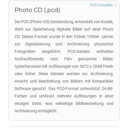
PCD Converter
Photo CD (.pcd)
Die PCD (Photo CD)-Dateiendung, entwickelt von Kodak,
dient zur Speicherung digitaler Bilder auf einer Photo
CD. Dieses Format wurde in den frühen 1990er Jahren
zur Digitalisierung und Archivierung physischer
Fotografien eingeführt. PCD-Dateien enthalten
hochauflösende, vom Film gescannte Bilder,
typischerweise mit Auflösungen von 3072 x 2048 Pixeln
oder höher. Diese Dateien werden zur Archivierung,
Ansicht und Bearbeitung von Bildern mit kompatibler
Software genutzt. Das PCD-Format unterstützt 24-Bit-
Farben und umfasst mehrere Auflösungen in einer
einzigen Datei, was vielseitige Bildbearbeitung und
Archivierung ermöglicht.