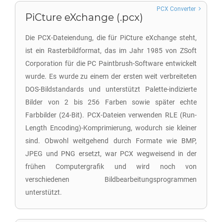
PCX Converter
PiCture eXchange (.pcx)
Die PCX-Dateiendung, die für PiCture eXchange steht,
ist ein Rasterbildformat, das im Jahr 1985 von ZSoft
Corporation für die PC Paintbrush-Software entwickelt
wurde. Es wurde zu einem der ersten weit verbreiteten
DOS-Bildstandards und unterstützt Palette-indizierte
Bilder von 2 bis 256 Farben sowie später echte
Farbbilder (24-Bit). PCX-Dateien verwenden RLE (Run-
Length Encoding)-Komprimierung, wodurch sie kleiner
sind. Obwohl weitgehend durch Formate wie BMP,
JPEG und PNG ersetzt, war PCX wegweisend in der
frühen Computergrafik und wird noch von
verschiedenen Bildbearbeitungsprogrammen
unterstützt.