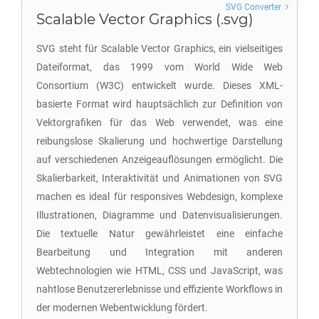
SVG Converter
Scalable Vector Graphics (.svg)
SVG steht für Scalable Vector Graphics, ein vielseitiges
Dateiformat, das 1999 vom World Wide Web
Consortium (W3C) entwickelt wurde. Dieses XML-
basierte Format wird hauptsächlich zur Definition von
Vektorgrafiken für das Web verwendet, was eine
reibungslose Skalierung und hochwertige Darstellung
auf verschiedenen Anzeigeauflösungen ermöglicht. Die
Skalierbarkeit, Interaktivität und Animationen von SVG
machen es ideal für responsives Webdesign, komplexe
Illustrationen, Diagramme und Datenvisualisierungen.
Die textuelle Natur gewährleistet eine einfache
Bearbeitung und Integration mit anderen
Webtechnologien wie HTML, CSS und JavaScript, was
nahtlose Benutzererlebnisse und effiziente Workflows in
der modernen Webentwicklung fördert.