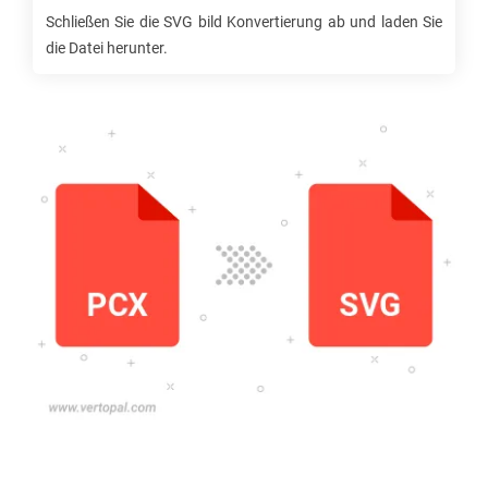
Schließen Sie die
SVG
bild Konvertierung ab und laden Sie
die Datei herunter.