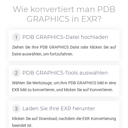
Wie konvertiert man
PDB
GRAPHICS
in
EXR
?
PDB GRAPHICS
-Datei hochladen
Ziehen Sie Ihre
PDB GRAPHICS
Datei oder klicken Sie auf
Datei auswählen, um fortzufahren.
PDB GRAPHICS
-Tools auswählen
Wählen Sie Werkzeuge, um Ihre
PDB GRAPHICS
bild in eine
EXR
bild zu konvertieren, und klicken Sie auf Konvertieren.
Laden Sie Ihre
EXR
herunter
Klicken Sie auf Download, nachdem die
EXR
Konvertierung
beendet ist.