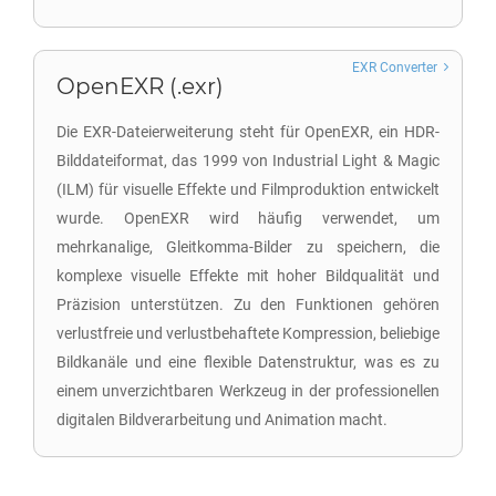
EXR Converter
OpenEXR (.exr)
Die EXR-Dateierweiterung steht für OpenEXR, ein HDR-
Bilddateiformat, das 1999 von Industrial Light & Magic
(ILM) für visuelle Effekte und Filmproduktion entwickelt
wurde. OpenEXR wird häufig verwendet, um
mehrkanalige, Gleitkomma-Bilder zu speichern, die
komplexe visuelle Effekte mit hoher Bildqualität und
Präzision unterstützen. Zu den Funktionen gehören
verlustfreie und verlustbehaftete Kompression, beliebige
Bildkanäle und eine flexible Datenstruktur, was es zu
einem unverzichtbaren Werkzeug in der professionellen
digitalen Bildverarbeitung und Animation macht.