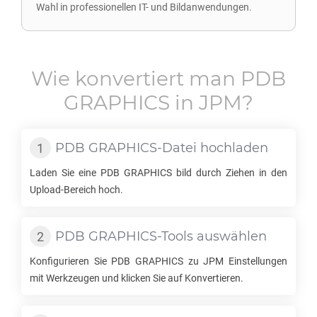
Wahl in professionellen IT- und Bildanwendungen.
Wie konvertiert man
PDB
GRAPHICS
in
JPM
?
PDB GRAPHICS
-Datei hochladen
Laden Sie eine
PDB GRAPHICS
bild durch Ziehen in den
Upload-Bereich hoch.
PDB GRAPHICS
-Tools auswählen
Konfigurieren Sie
PDB GRAPHICS
zu
JPM
Einstellungen
mit Werkzeugen und klicken Sie auf Konvertieren.