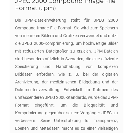
JPEG 2000 Compound Image File
Format (.jpm)
Die JPM-Dateierweiterung steht für JPEG 2000
Compound Image File Format. Sie wird zum Speichern
von mehreren Bildern und Grafiken verwendet und nutzt
die JPEG 2000-Komprimierung, um hochwertige Bilder
mit reduzierten Dateigrößen zu erzielen. JPM-Dateien
sind besonders nützlich in Szenarien, die eine effiziente
Speicherung und Handhabung von komplexen
Bilddaten erfordern, wie z. B. bei der digitalen
Archivierung, der medizinischen Bildgebung und der
Dokumentenverwaltung. Entwickelt im Rahmen des
umfassenderen JPEG 2000-Standards, wurde das JPM-
Format eingeführt, um die Bildqualität und
Komprimierung gegenüber seinem Vorgänger JPEG zu
verbessern. Seine Unterstützung für Transparenz,
Ebenen und Metadaten macht es zu einer vielseitigen