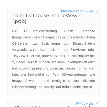
PDB GRAPHICS Converter
Palm Database ImageViewer
(.pdb)
Die PDB-Dateierweiterung (Palm Database
ImageViewer) ist ein Format, das hauptsächlich in Palm
OS-Geräten zur Speicherung von Bitmap-Bildern
verwendet wird. Auch bekannt als FireViewer oder
TinyViewer-Format, unterstützt es Graustufenbilder mit
2, 4 oder 16 Abstufungen und kann unkomprimiert oder
mit RLE-Komprimierung vorliegen. Dieses Format war
integraler Bestandteil von Palm OS-Anwendungen wie
Image Viewer III und ermöglichte eine effiziente
Bildspeicherung und -anzeige auf frühen Mobilgeräten.
JPM Converter