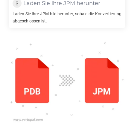
Laden Sie Ihre
JPM
herunter
Laden Sie Ihre
JPM
bild herunter, sobald die Konvertierung
abgeschlossen ist.