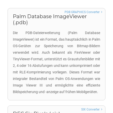
PDB GRAPHICS Converter
Palm Database ImageViewer
(.pdb)
Die PDB-Dateierweiterung (Palm Database
ImageViewer) ist ein Format, das hauptsächlich in Palm
OS-Geräten zur Speicherung von Bitmap-Bildern
verwendet wird. Auch bekannt als FireViewer oder
TinyViewer-Format, unterstützt es Graustufenbilder mit
2, 4 oder 16 Abstufungen und kann unkomprimiert oder
mit RLE-Komprimierung vorliegen. Dieses Format war
integraler Bestandteil von Palm OS-Anwendungen wie
Image Viewer III und ermöglichte eine effiziente
Bildspeicherung und -anzeige auf frühen Mobilgeräten.
SIX Converter